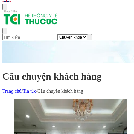
Câu chuyện khách hàng
Trang chủ
/
Tin tức
/
Câu chuyện khách hàng