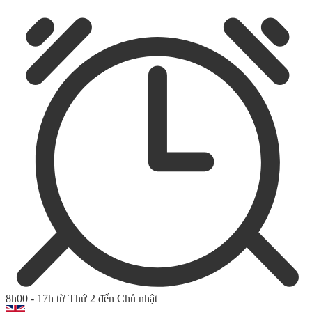
8h00 - 17h từ Thứ 2 đến Chủ nhật