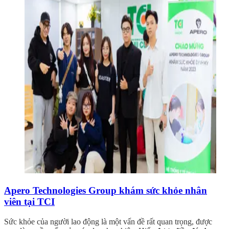
Apero Technologies Group khám sức khỏe nhân
viên tại TCI
Sức khỏe của người lao động là một vấn đề rất quan trọng, được