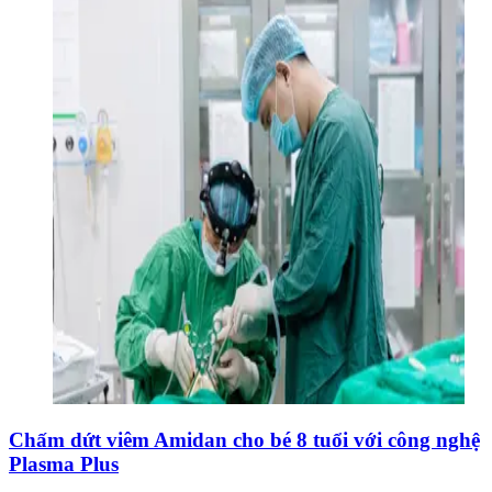
Chấm dứt viêm Amidan cho bé 8 tuổi với công nghệ
Plasma Plus