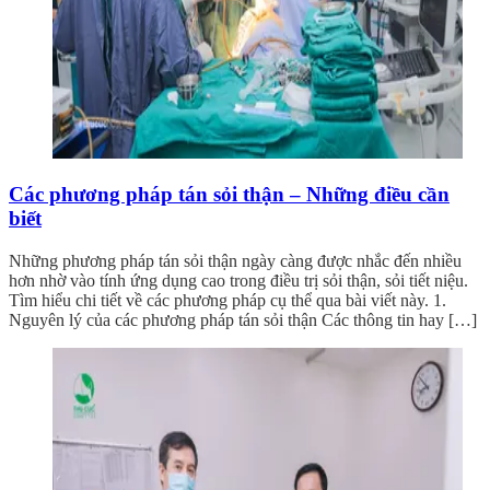
Các phương pháp tán sỏi thận – Những điều cần
biết
Những phương pháp tán sỏi thận ngày càng được nhắc đến nhiều
hơn nhờ vào tính ứng dụng cao trong điều trị sỏi thận, sỏi tiết niệu.
Tìm hiểu chi tiết về các phương pháp cụ thể qua bài viết này. 1.
Nguyên lý của các phương pháp tán sỏi thận Các thông tin hay […]