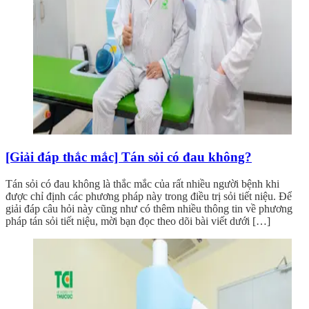
[Giải đáp thắc mắc] Tán sỏi có đau không?
Tán sỏi có đau không là thắc mắc của rất nhiều người bệnh khi
được chỉ định các phương pháp này trong điều trị sỏi tiết niệu. Để
giải đáp câu hỏi này cũng như có thêm nhiều thông tin về phương
pháp tán sỏi tiết niệu, mời bạn đọc theo dõi bài viết dưới […]