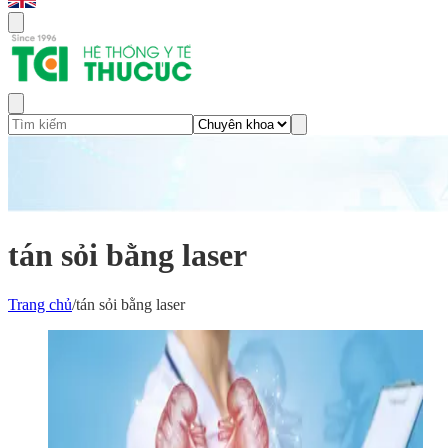
tán sỏi bằng laser
Trang chủ
/
tán sỏi bằng laser