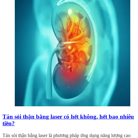
Tán sỏi thận bằng laser có hết không, hết bao nhiêu
tiền?
Tán sỏi thận bằng laser là phương pháp ứng dụng năng lượng cao