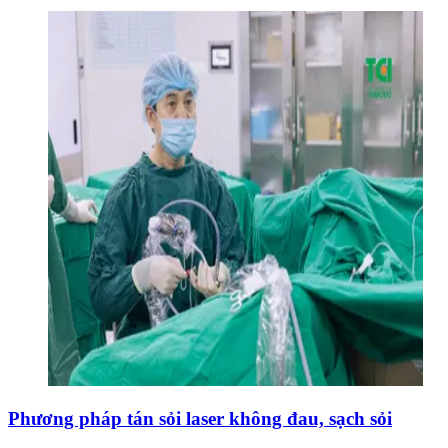
Phương pháp tán sỏi laser không đau, sạch sỏi