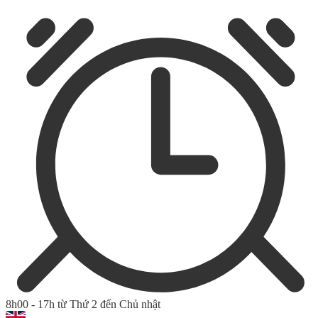
8h00 - 17h từ Thứ 2 đến Chủ nhật