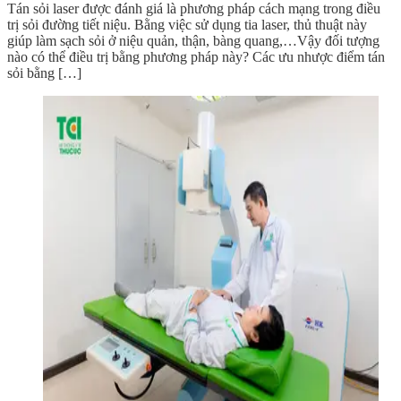
Tán sỏi laser được đánh giá là phương pháp cách mạng trong điều
trị sỏi đường tiết niệu. Bằng việc sử dụng tia laser, thủ thuật này
giúp làm sạch sỏi ở niệu quản, thận, bàng quang,…Vậy đối tượng
nào có thể điều trị bằng phương pháp này? Các ưu nhược điểm tán
sỏi bằng […]