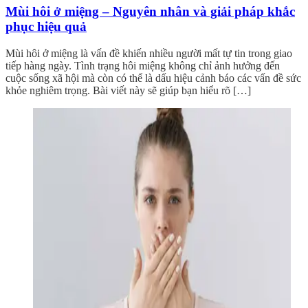
Mùi hôi ở miệng – Nguyên nhân và giải pháp khắc
phục hiệu quả
Mùi hôi ở miệng là vấn đề khiến nhiều người mất tự tin trong giao
tiếp hàng ngày. Tình trạng hôi miệng không chỉ ảnh hưởng đến
cuộc sống xã hội mà còn có thể là dấu hiệu cảnh báo các vấn đề sức
khỏe nghiêm trọng. Bài viết này sẽ giúp bạn hiểu rõ […]