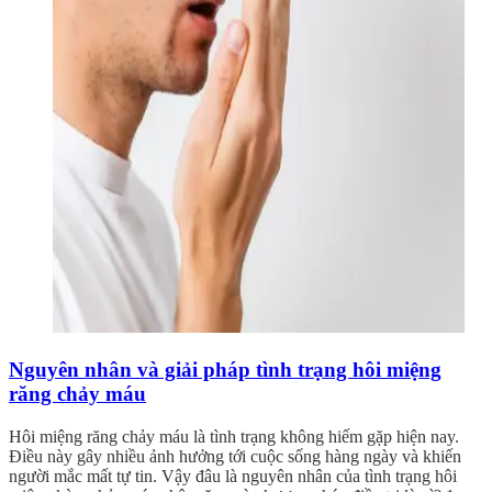
Nguyên nhân và giải pháp tình trạng hôi miệng
răng chảy máu
Hôi miệng răng chảy máu là tình trạng không hiếm gặp hiện nay.
Điều này gây nhiều ảnh hưởng tới cuộc sống hàng ngày và khiến
người mắc mất tự tin. Vậy đâu là nguyên nhân của tình trạng hôi