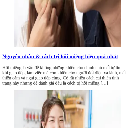
Nguyên nhân & cách trị hôi miệng hiệu quả nhất
Hôi miệng là vấn đề không những khiến cho chính chủ mất tự tin
khi giao tiếp, làm việc mà còn khiến cho người đối diện xa lánh, mất
thiện cảm và ngại giao tiếp cùng. Có rất nhiều cách cải thiện tình
trạng này nhưng để đánh giá đâu là cách trị hôi miệng […]