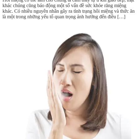
khác chúng cũng báo động một số vấn đề sức khỏe răng miệng
khác. Có nhiều nguyên nhân gây ra tình trạng hôi miệng và thức ăn
là một trong những yếu tố quan trọng ảnh hưởng đến điều […]