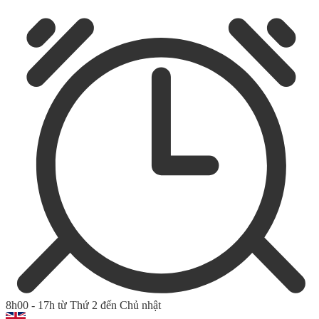
8h00 - 17h từ Thứ 2 đến Chủ nhật