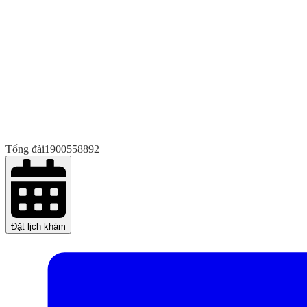
Tổng đài
1900558892
Đặt lịch khám