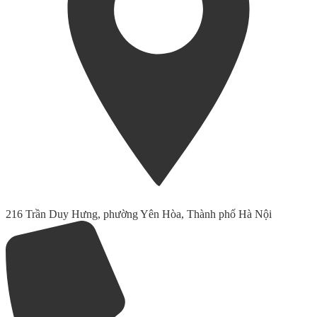
216 Trần Duy Hưng, phường Yên Hòa, Thành phố Hà Nội