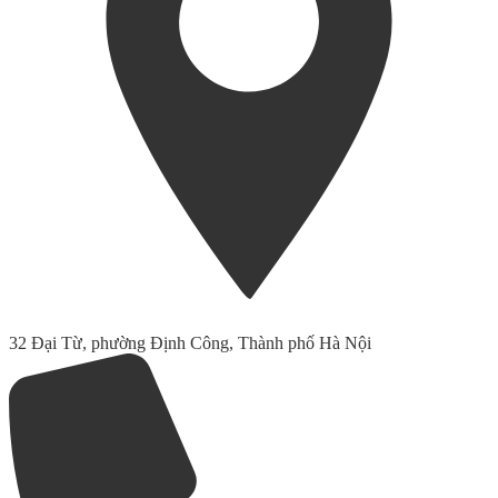
32 Đại Từ, phường Định Công, Thành phố Hà Nội