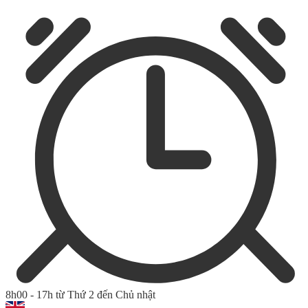
8h00 - 17h từ Thứ 2 đến Chủ nhật