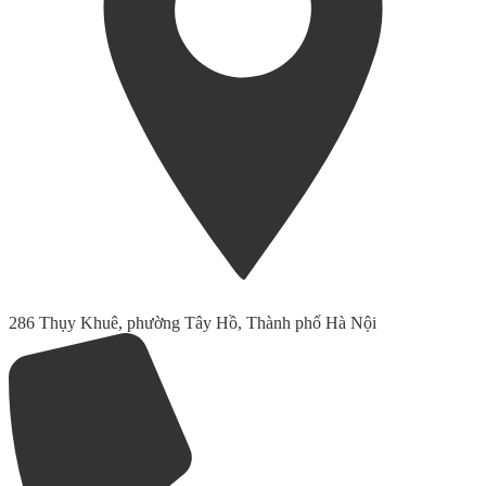
286 Thụy Khuê, phường Tây Hồ, Thành phố Hà Nội