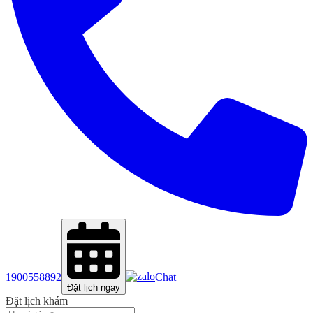
1900558892
Chat
Đặt lịch ngay
Đặt lịch khám