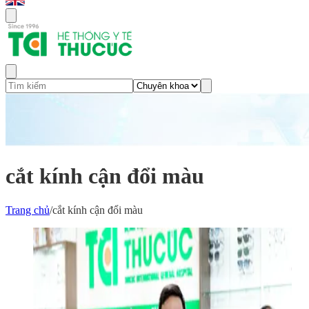
cắt kính cận đổi màu
Trang chủ
/
cắt kính cận đổi màu