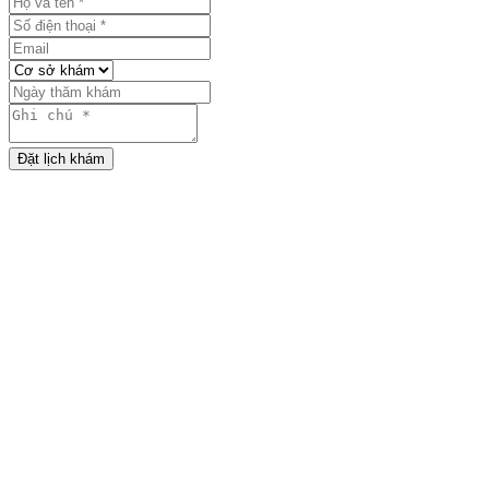
Đặt lịch khám