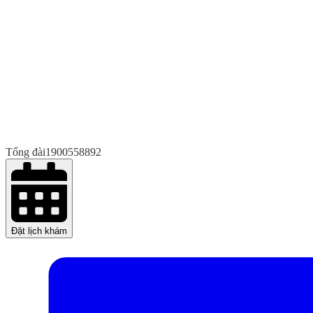
Tổng đài
1900558892
Đặt lịch khám