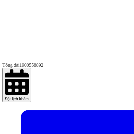
Tổng đài
1900558892
Đặt lịch khám