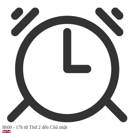
8h00 - 17h từ Thứ 2 đến Chủ nhật