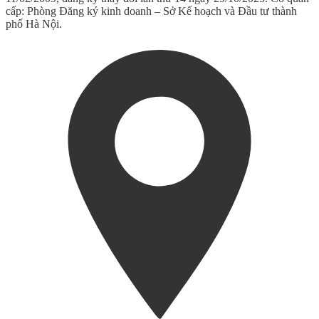
cấp: Phòng Đăng ký kinh doanh – Sở Kế hoạch và Đầu tư thành
phố Hà Nội.