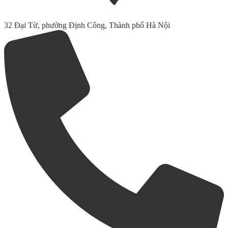
32 Đại Từ, phường Định Công, Thành phố Hà Nội