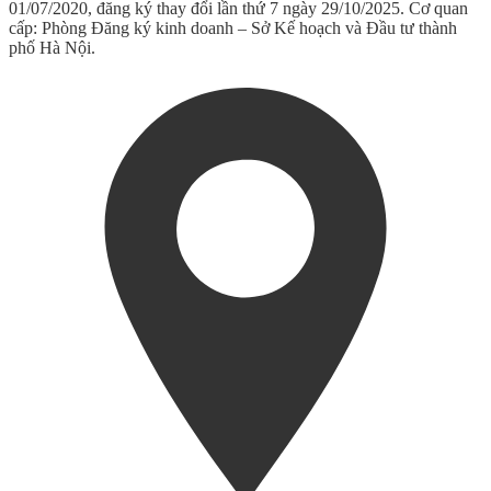
01/07/2020, đăng ký thay đổi lần thứ 7 ngày 29/10/2025. Cơ quan
cấp: Phòng Đăng ký kinh doanh – Sở Kế hoạch và Đầu tư thành
phố Hà Nội.