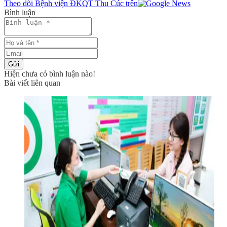
Theo dõi Bệnh viện ĐKQT Thu Cúc trên
Bình luận
Gửi
Hiện chưa có bình luận nào!
Bài viết liên quan