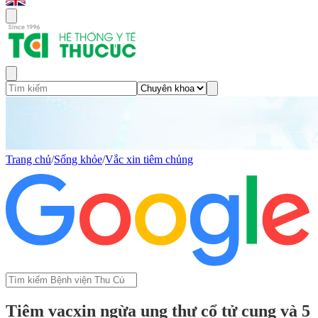
Trang chủ
/
Sống khỏe
/
Vắc xin tiêm chủng
Tiêm vacxin ngừa ung thư cổ tử cung và 5