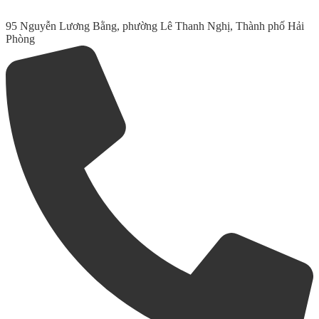
95 Nguyễn Lương Bằng, phường Lê Thanh Nghị, Thành phố Hải
Phòng