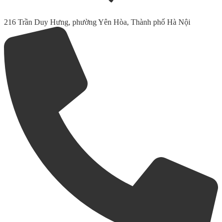
216 Trần Duy Hưng, phường Yên Hòa, Thành phố Hà Nội