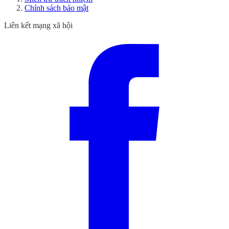
Chính sách bảo mật
Liên kết mạng xã hội