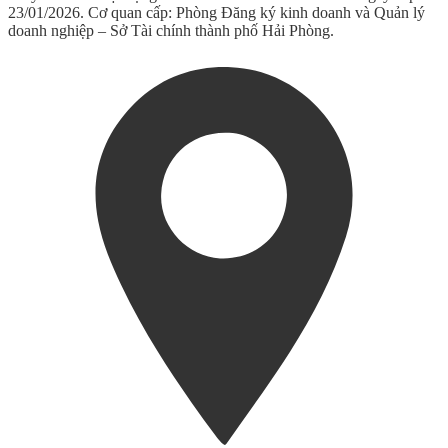
23/01/2026. Cơ quan cấp: Phòng Đăng ký kinh doanh và Quản lý
doanh nghiệp – Sở Tài chính thành phố Hải Phòng.