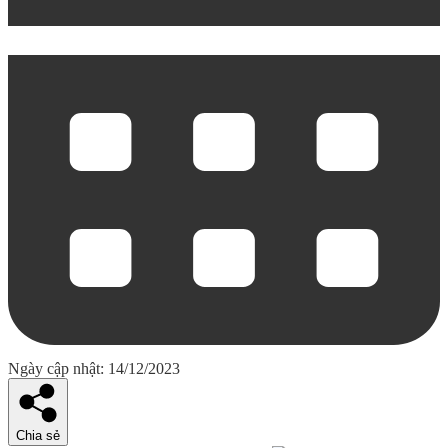
Ngày cập nhật: 14/12/2023
Chia sẻ