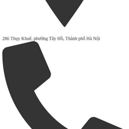
286 Thụy Khuê, phường Tây Hồ, Thành phố Hà Nội