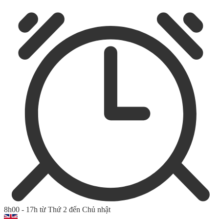
8h00 - 17h từ Thứ 2 đến Chủ nhật