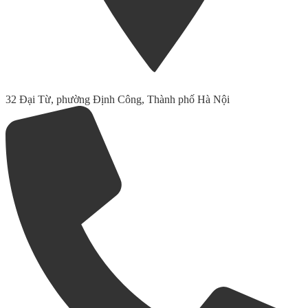
32 Đại Từ, phường Định Công, Thành phố Hà Nội