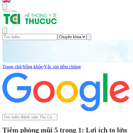
Trang chủ
/
Sống khỏe
/
Vắc xin tiêm chủng
Tiêm phòng mũi 5 trong 1: Lợi ích to lớn