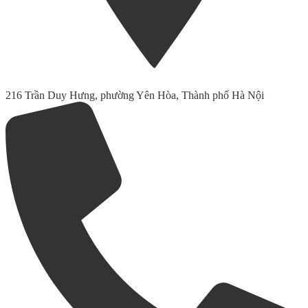
216 Trần Duy Hưng, phường Yên Hòa, Thành phố Hà Nội