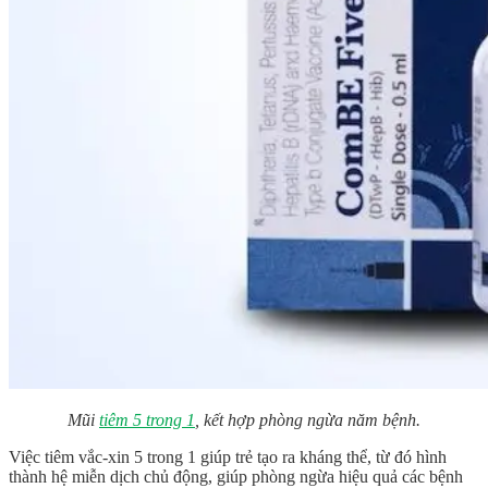
Mũi
tiêm 5 trong 1
, kết hợp phòng ngừa năm bệnh.
Việc tiêm vắc-xin 5 trong 1 giúp trẻ tạo ra kháng thể, từ đó hình
thành hệ miễn dịch chủ động, giúp phòng ngừa hiệu quả các bệnh