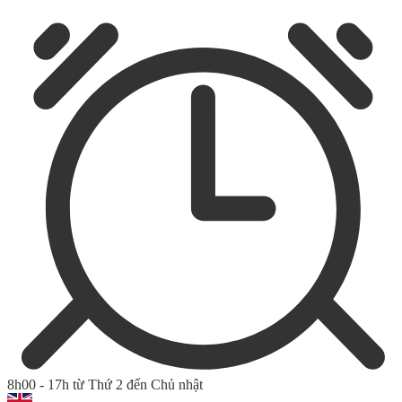
8h00 - 17h từ Thứ 2 đến Chủ nhật