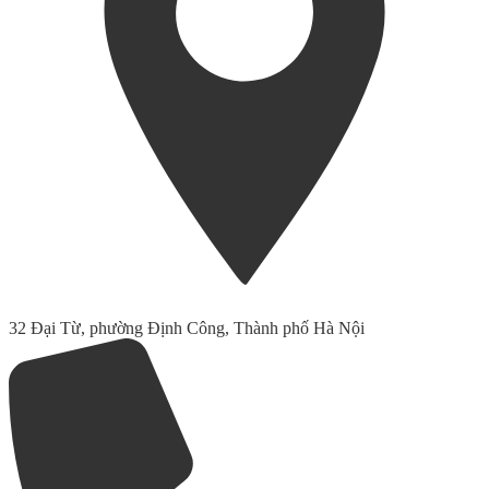
32 Đại Từ, phường Định Công, Thành phố Hà Nội