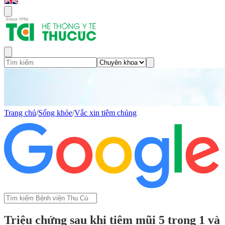
Trang chủ
/
Sống khỏe
/
Vắc xin tiêm chủng
Triệu chứng sau khi tiêm mũi 5 trong 1 và