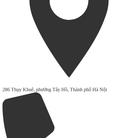
286 Thụy Khuê, phường Tây Hồ, Thành phố Hà Nội