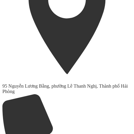
95 Nguyễn Lương Bằng, phường Lê Thanh Nghị, Thành phố Hải
Phòng