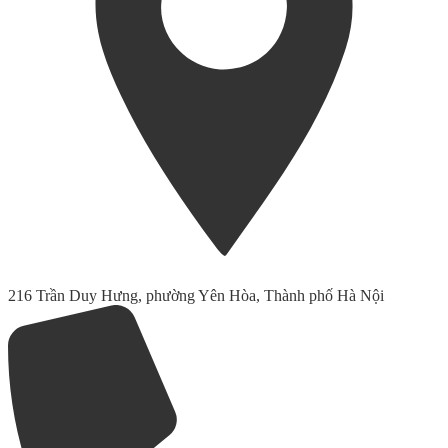
216 Trần Duy Hưng, phường Yên Hòa, Thành phố Hà Nội