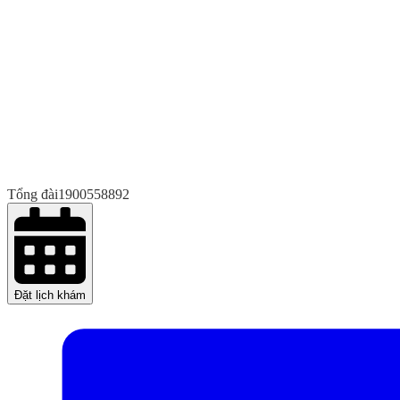
Tổng đài
1900558892
Đặt lịch khám