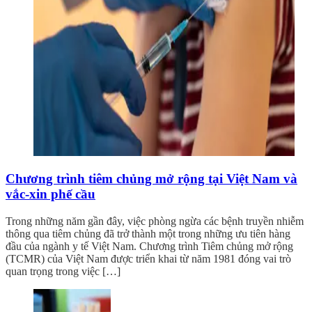
Chương trình tiêm chủng mở rộng tại Việt Nam và
vắc-xin phế cầu
Trong những năm gần đây, việc phòng ngừa các bệnh truyền nhiễm
thông qua tiêm chủng đã trở thành một trong những ưu tiên hàng
đầu của ngành y tế Việt Nam. Chương trình Tiêm chủng mở rộng
(TCMR) của Việt Nam được triển khai từ năm 1981 đóng vai trò
quan trọng trong việc […]