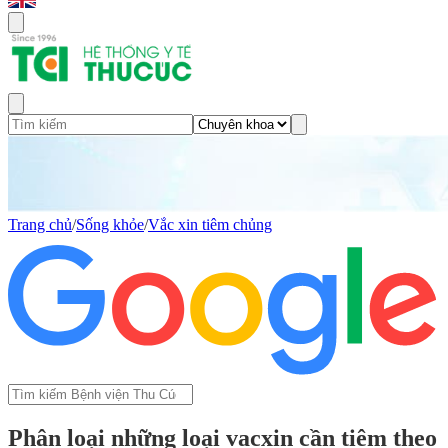
Trang chủ
/
Sống khỏe
/
Vắc xin tiêm chủng
Phân loại những loại vacxin cần tiêm theo