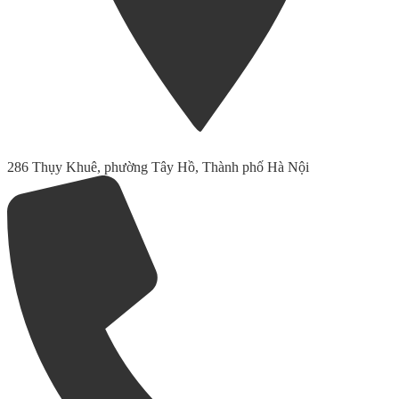
286 Thụy Khuê, phường Tây Hồ, Thành phố Hà Nội