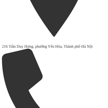
216 Trần Duy Hưng, phường Yên Hòa, Thành phố Hà Nội