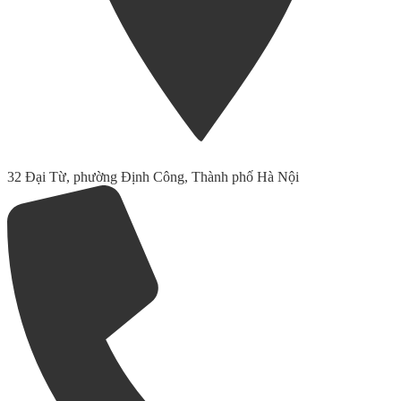
32 Đại Từ, phường Định Công, Thành phố Hà Nội