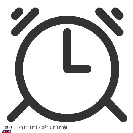
8h00 - 17h từ Thứ 2 đến Chủ nhật