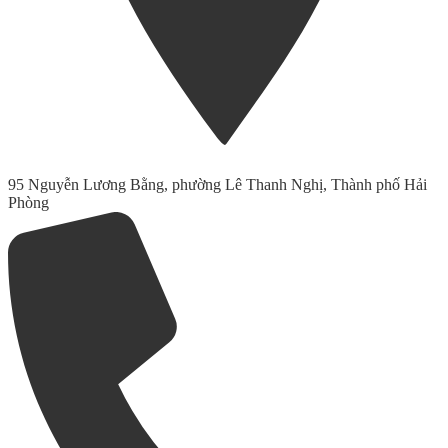
95 Nguyễn Lương Bằng, phường Lê Thanh Nghị, Thành phố Hải
Phòng