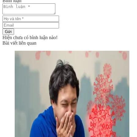
Bình luận
Gửi
Hiện chưa có bình luận nào!
Bài viết liên quan