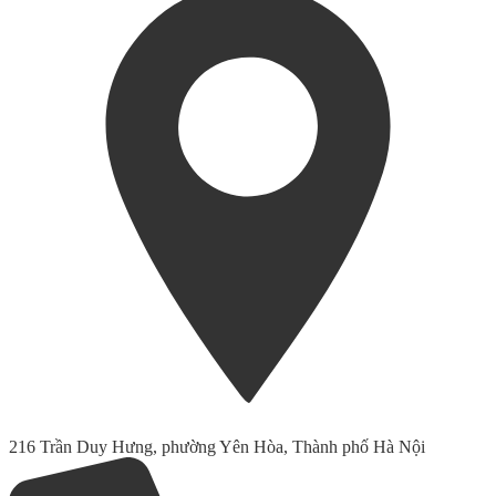
216 Trần Duy Hưng, phường Yên Hòa, Thành phố Hà Nội