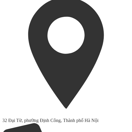
32 Đại Từ, phường Định Công, Thành phố Hà Nội