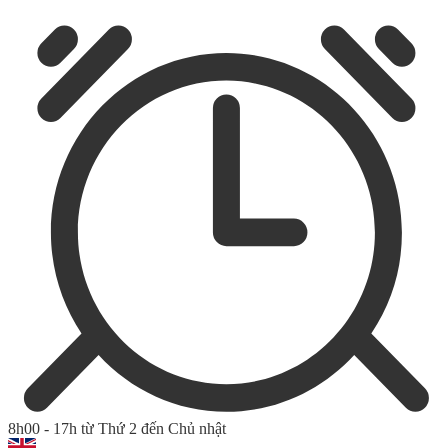
8h00 - 17h từ Thứ 2 đến Chủ nhật