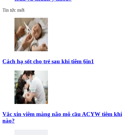
Tin tức mới
Cách hạ sốt cho trẻ sau khi tiêm 6in1
Vắc xin viêm màng não mô cầu ACYW tiêm khi
nào?