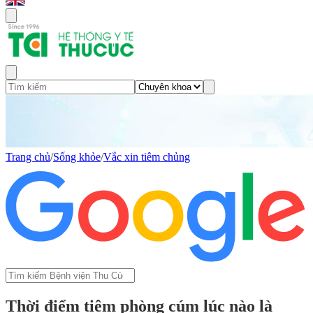
Trang chủ
/
Sống khỏe
/
Vắc xin tiêm chủng
Thời điểm tiêm phòng cúm lúc nào là