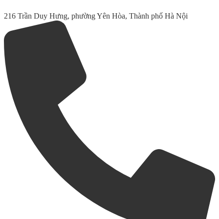
216 Trần Duy Hưng, phường Yên Hòa, Thành phố Hà Nội