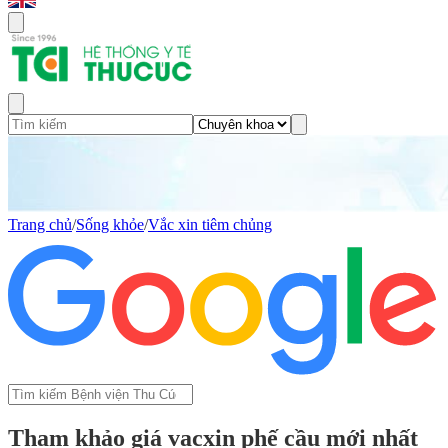
Trang chủ
/
Sống khỏe
/
Vắc xin tiêm chủng
Tham khảo giá vacxin phế cầu mới nhất