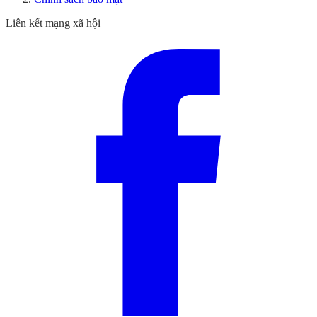
Liên kết mạng xã hội