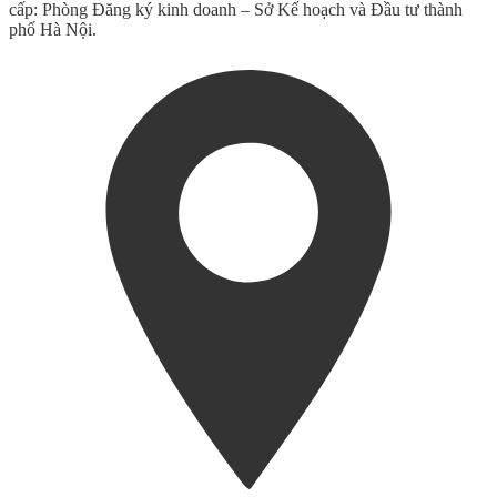
cấp: Phòng Đăng ký kinh doanh – Sở Kế hoạch và Đầu tư thành
phố Hà Nội.