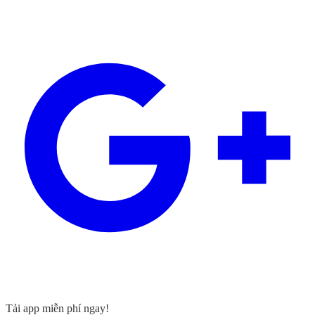
Tải app miễn phí ngay!