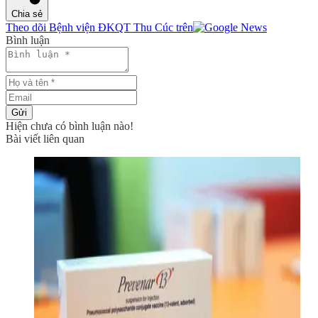
Chia sẻ
Theo dõi Bệnh viện ĐKQT Thu Cúc trên
Bình luận
Gửi
Hiện chưa có bình luận nào!
Bài viết liên quan