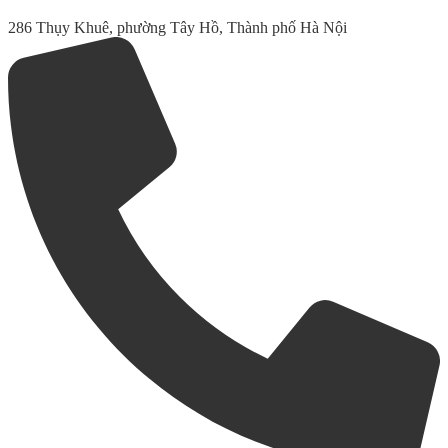
286 Thụy Khuê, phường Tây Hồ, Thành phố Hà Nội