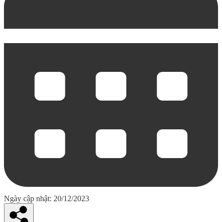
Ngày cập nhật: 20/12/2023