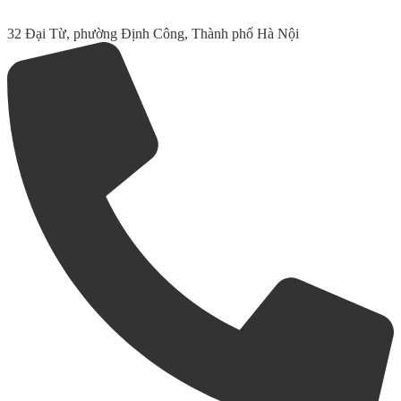
32 Đại Từ, phường Định Công, Thành phố Hà Nội