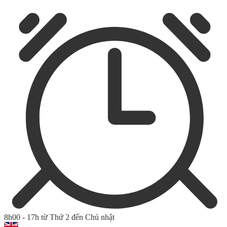
8h00 - 17h từ Thứ 2 đến Chủ nhật