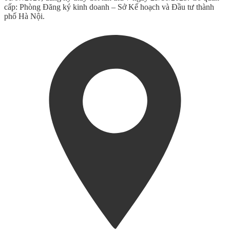
cấp: Phòng Đăng ký kinh doanh – Sở Kế hoạch và Đầu tư thành
phố Hà Nội.