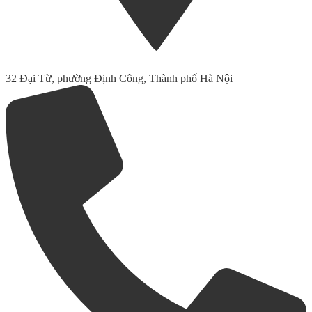
32 Đại Từ, phường Định Công, Thành phố Hà Nội