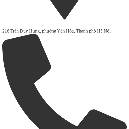
216 Trần Duy Hưng, phường Yên Hòa, Thành phố Hà Nội