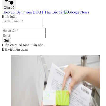
Chia sẻ
Theo dõi Bệnh viện ĐKQT Thu Cúc trên
Bình luận
Gửi
Hiện chưa có bình luận nào!
Bài viết liên quan