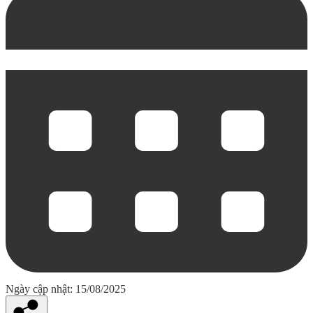
Ngày cập nhật: 15/08/2025