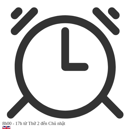
8h00 - 17h từ Thứ 2 đến Chủ nhật