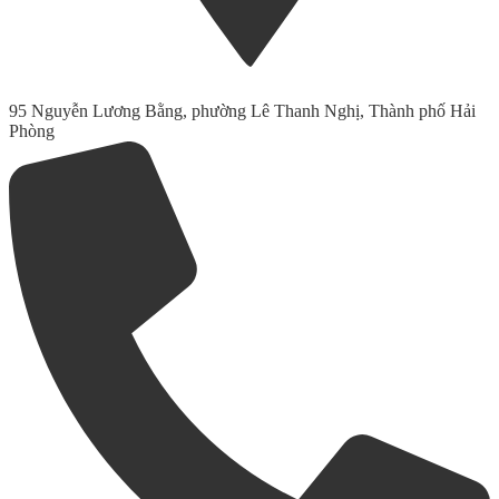
95 Nguyễn Lương Bằng, phường Lê Thanh Nghị, Thành phố Hải
Phòng