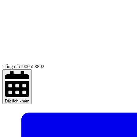
Tổng đài
1900558892
Đặt lịch khám