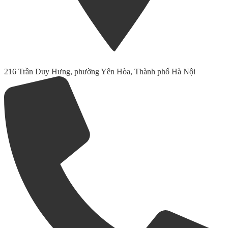
216 Trần Duy Hưng, phường Yên Hòa, Thành phố Hà Nội