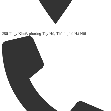
286 Thụy Khuê, phường Tây Hồ, Thành phố Hà Nội