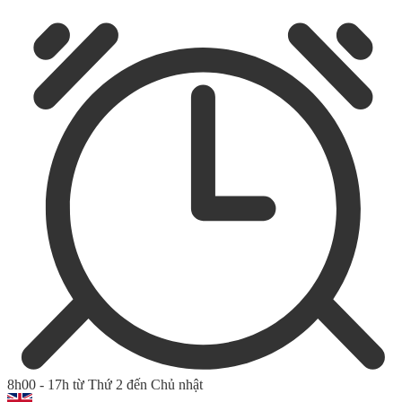
8h00 - 17h từ Thứ 2 đến Chủ nhật