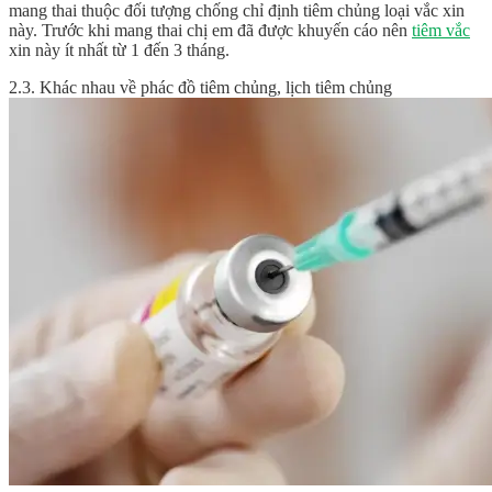
mang thai thuộc đối tượng chống chỉ định tiêm chủng loại vắc xin
này. Trước khi mang thai chị em đã được khuyến cáo nên
tiêm vắc
xin này ít nhất từ 1 đến 3 tháng.
2.3. Khác nhau về phác đồ tiêm chủng, lịch tiêm chủng