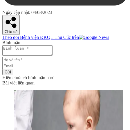
Ngày cập nhật: 04/03/2023
Chia sẻ
Theo dõi Bệnh viện ĐKQT Thu Cúc trên
Bình luận
Gửi
Hiện chưa có bình luận nào!
Bài viết liên quan