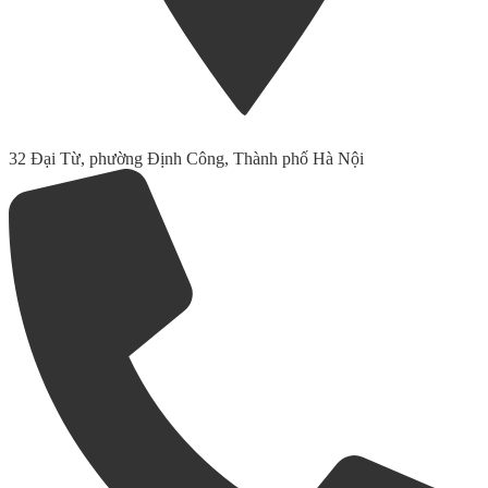
32 Đại Từ, phường Định Công, Thành phố Hà Nội