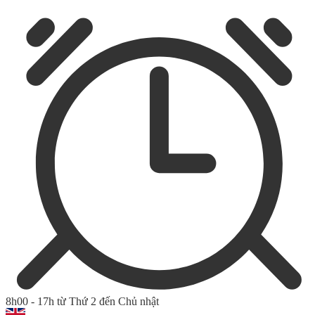
8h00 - 17h từ Thứ 2 đến Chủ nhật