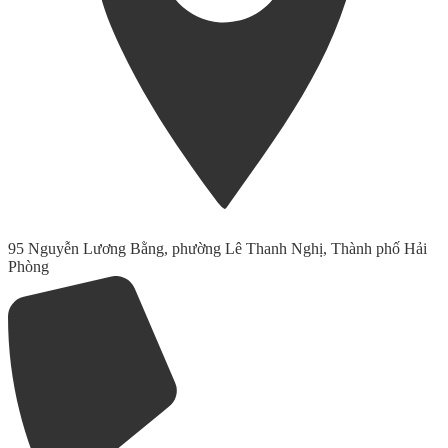
95 Nguyễn Lương Bằng, phường Lê Thanh Nghị, Thành phố Hải
Phòng