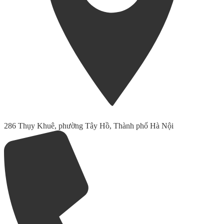
286 Thụy Khuê, phường Tây Hồ, Thành phố Hà Nội