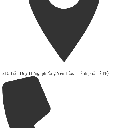
216 Trần Duy Hưng, phường Yên Hòa, Thành phố Hà Nội