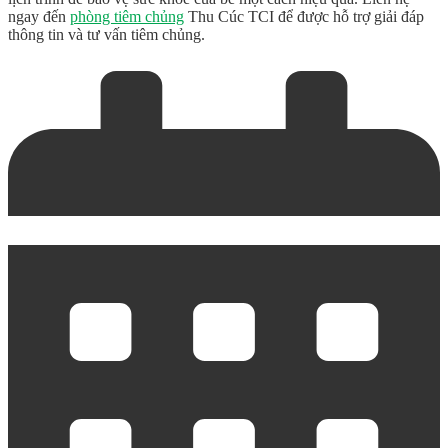
ngay đến
phòng tiêm chủng
Thu Cúc TCI để được hỗ trợ giải đáp
thông tin và tư vấn tiêm chủng.