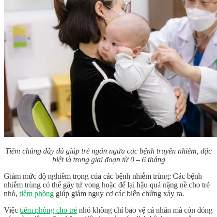
Tiêm chủng đầy đủ giúp trẻ ngăn ngừa các bệnh truyền nhiễm, đặc
biệt là trong giai đoạn từ 0 – 6 tháng
Giảm mức độ nghiêm trọng của các bệnh nhiễm trùng: Các bệnh
nhiễm trùng có thể gây tử vong hoặc để lại hậu quả nặng nề cho trẻ
nhỏ,
tiêm phòng
giúp giảm nguy cơ các biến chứng xảy ra.
Việc
tiêm phòng cho trẻ
nhỏ không chỉ bảo vệ cá nhân mà còn đóng