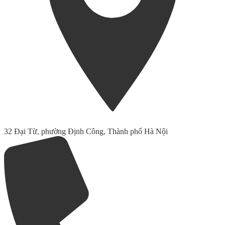
32 Đại Từ, phường Định Công, Thành phố Hà Nội