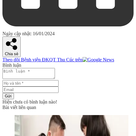
Ngày cập nhật: 16/01/2024
Chia sẻ
Theo dõi Bệnh viện ĐKQT Thu Cúc trên
Bình luận
Gửi
Hiện chưa có bình luận nào!
Bài viết liên quan