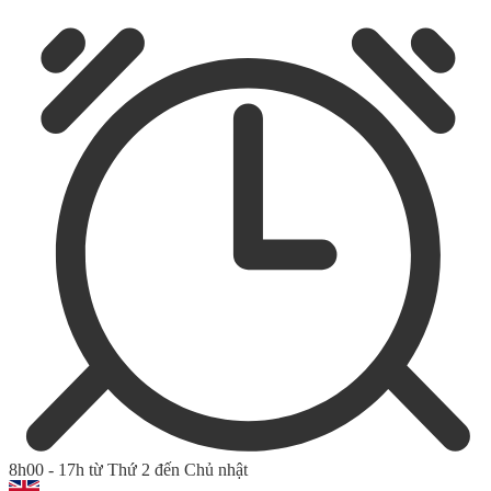
8h00 - 17h từ Thứ 2 đến Chủ nhật