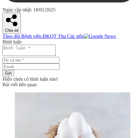
Ngày cập nhật: 18/01/2025
Chia sẻ
Theo dõi Bệnh viện ĐKQT Thu Cúc trên
Bình luận
Gửi
Hiện chưa có bình luận nào!
Bài viết liên quan