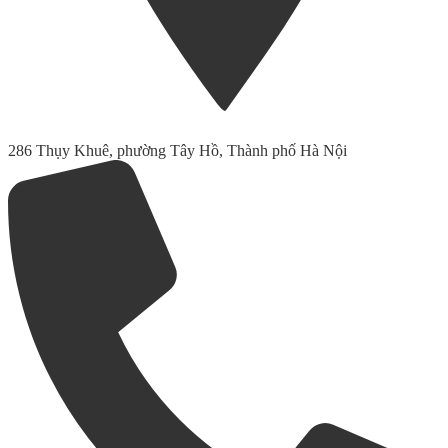
286 Thụy Khuê, phường Tây Hồ, Thành phố Hà Nội