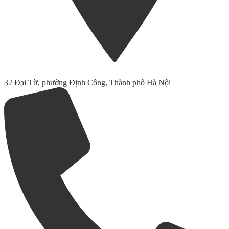
32 Đại Từ, phường Định Công, Thành phố Hà Nội