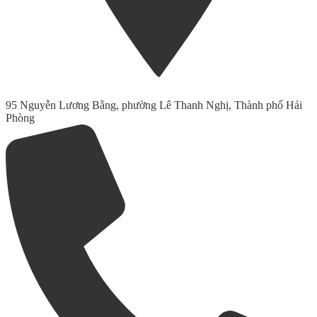
95 Nguyễn Lương Bằng, phường Lê Thanh Nghị, Thành phố Hải
Phòng