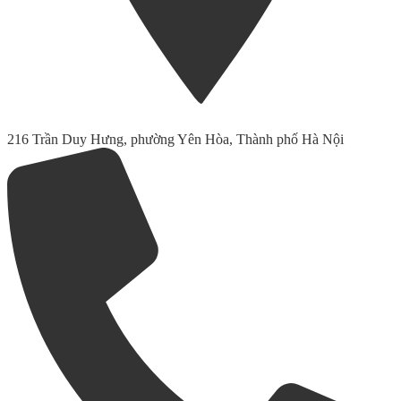
216 Trần Duy Hưng, phường Yên Hòa, Thành phố Hà Nội