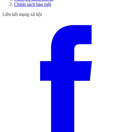
Chính sách bảo mật
Liên kết mạng xã hội