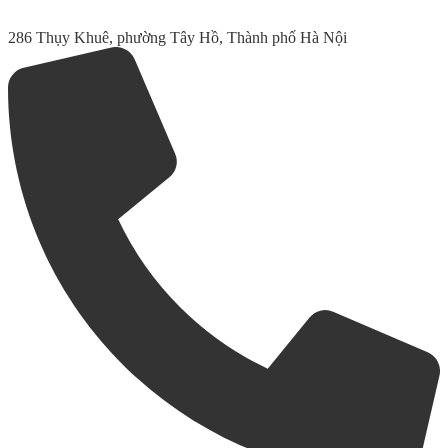
286 Thụy Khuê, phường Tây Hồ, Thành phố Hà Nội