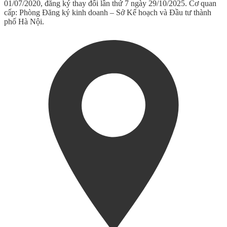
01/07/2020, đăng ký thay đổi lần thứ 7 ngày 29/10/2025. Cơ quan
cấp: Phòng Đăng ký kinh doanh – Sở Kế hoạch và Đầu tư thành
phố Hà Nội.