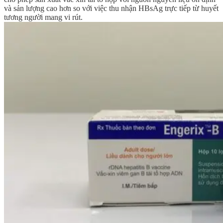
và sản lượng cao hơn so với việc thu nhận HBsAg trực tiếp từ huyết
tương người mang vi rút.