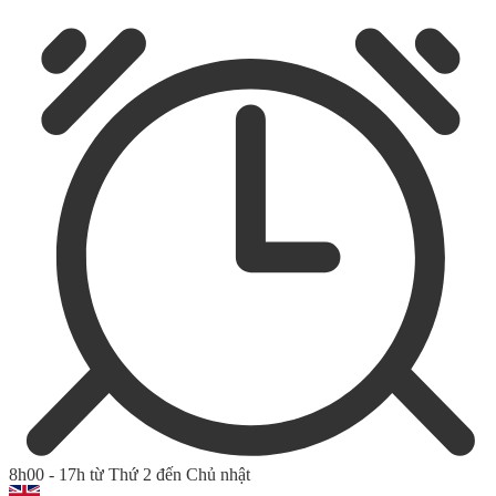
8h00 - 17h từ Thứ 2 đến Chủ nhật