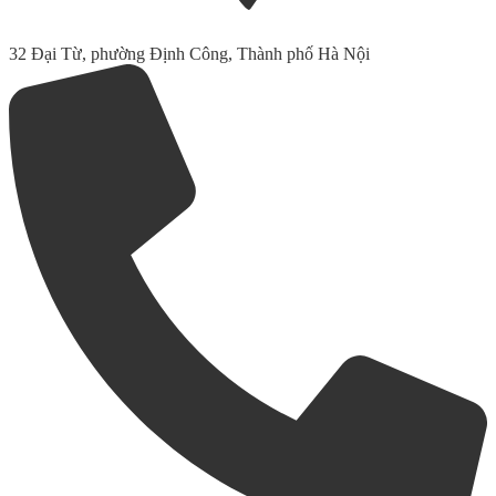
32 Đại Từ, phường Định Công, Thành phố Hà Nội