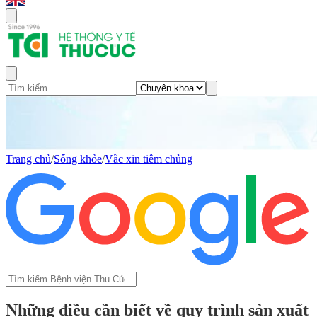
Trang chủ
/
Sống khỏe
/
Vắc xin tiêm chủng
Những điều cần biết về quy trình sản xuất