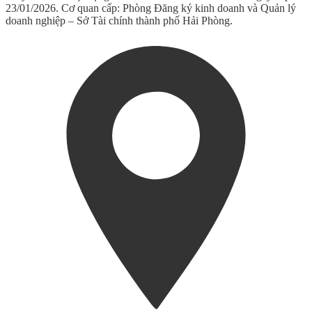
23/01/2026. Cơ quan cấp: Phòng Đăng ký kinh doanh và Quản lý
doanh nghiệp – Sở Tài chính thành phố Hải Phòng.