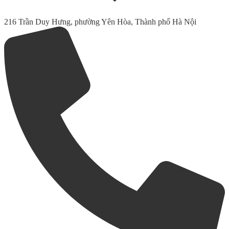
216 Trần Duy Hưng, phường Yên Hòa, Thành phố Hà Nội