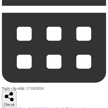
Ngày cập nhật: 17/10/2024
Chia sẻ