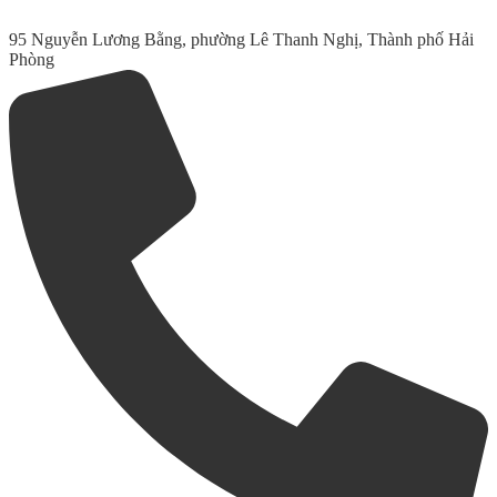
95 Nguyễn Lương Bằng, phường Lê Thanh Nghị, Thành phố Hải
Phòng