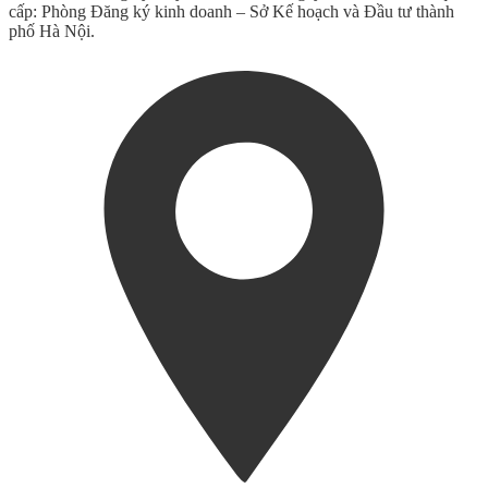
cấp: Phòng Đăng ký kinh doanh – Sở Kế hoạch và Đầu tư thành
phố Hà Nội.