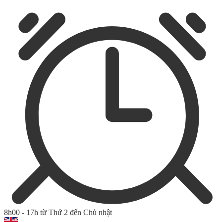
8h00 - 17h từ Thứ 2 đến Chủ nhật