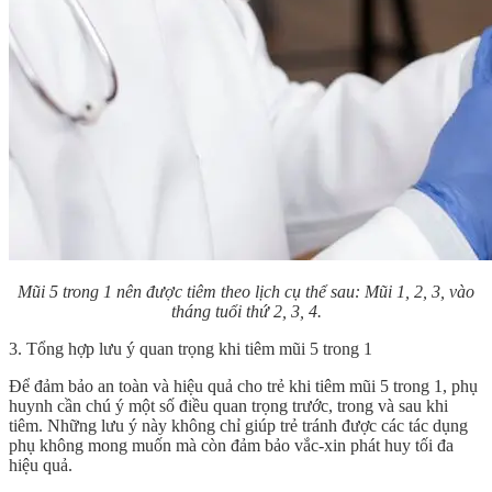
Mũi 5 trong 1 nên được tiêm theo lịch cụ thể sau: Mũi 1, 2, 3, vào
tháng tuổi thứ 2, 3, 4.
3. Tổng hợp lưu ý quan trọng khi tiêm mũi 5 trong 1
Để đảm bảo an toàn và hiệu quả cho trẻ khi tiêm mũi 5 trong 1, phụ
huynh cần chú ý một số điều quan trọng trước, trong và sau khi
tiêm. Những lưu ý này không chỉ giúp trẻ tránh được các tác dụng
phụ không mong muốn mà còn đảm bảo vắc-xin phát huy tối đa
hiệu quả.