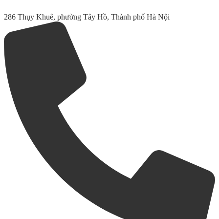
286 Thụy Khuê, phường Tây Hồ, Thành phố Hà Nội