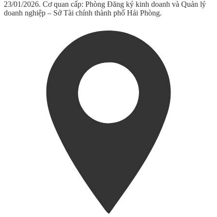
23/01/2026. Cơ quan cấp: Phòng Đăng ký kinh doanh và Quản lý
doanh nghiệp – Sở Tài chính thành phố Hải Phòng.