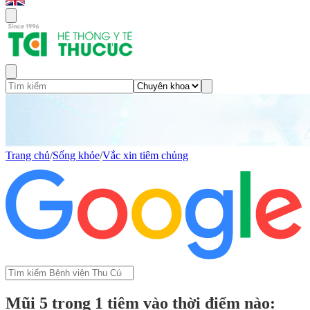
Trang chủ
/
Sống khỏe
/
Vắc xin tiêm chủng
Mũi 5 trong 1 tiêm vào thời điểm nào: