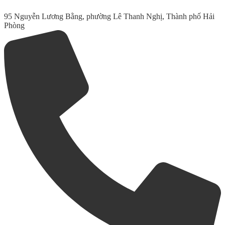
95 Nguyễn Lương Bằng, phường Lê Thanh Nghị, Thành phố Hải
Phòng