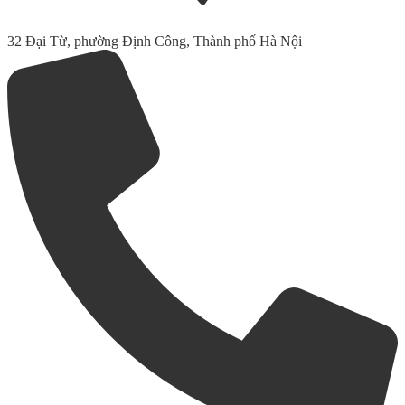
32 Đại Từ, phường Định Công, Thành phố Hà Nội