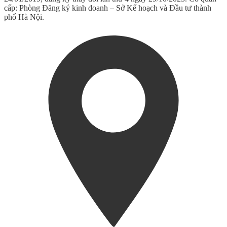
cấp: Phòng Đăng ký kinh doanh – Sở Kế hoạch và Đầu tư thành
phố Hà Nội.