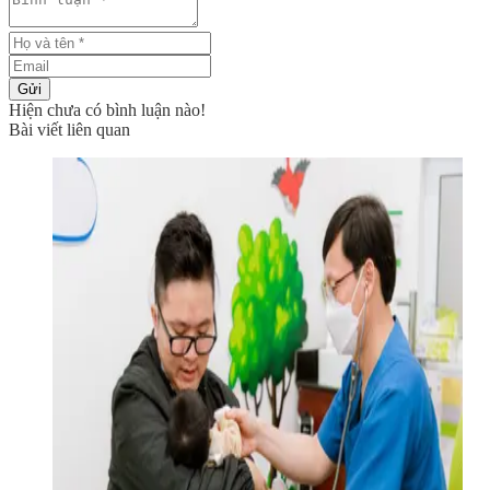
Gửi
Hiện chưa có bình luận nào!
Bài viết liên quan