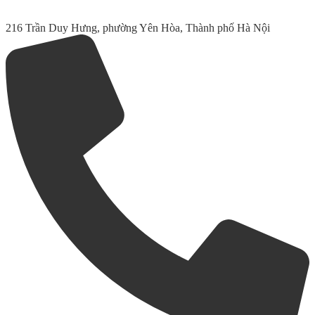
216 Trần Duy Hưng, phường Yên Hòa, Thành phố Hà Nội