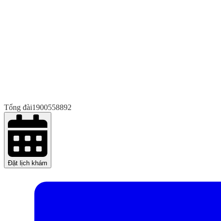
Tổng đài
1900558892
Đặt lịch khám