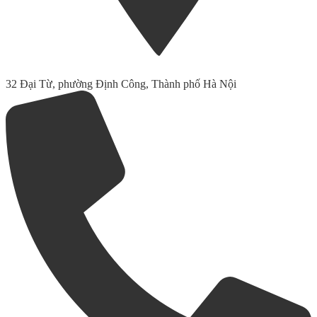
32 Đại Từ, phường Định Công, Thành phố Hà Nội