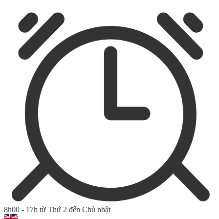
8h00 - 17h từ Thứ 2 đến Chủ nhật