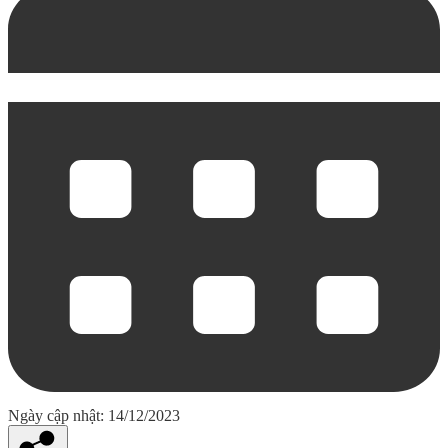
Ngày cập nhật: 14/12/2023