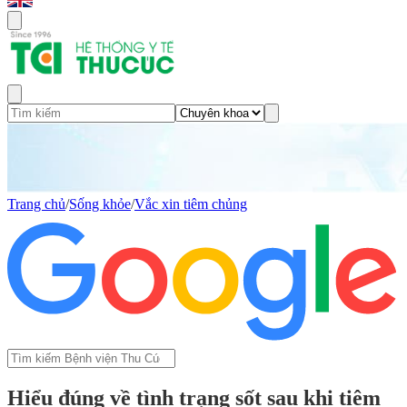
Trang chủ
/
Sống khỏe
/
Vắc xin tiêm chủng
Hiểu đúng về tình trạng sốt sau khi tiêm