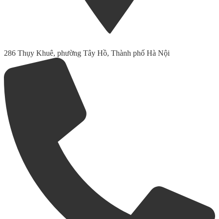
286 Thụy Khuê, phường Tây Hồ, Thành phố Hà Nội