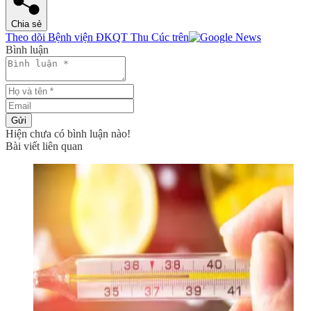
Chia sẻ
Theo dõi Bệnh viện ĐKQT Thu Cúc trên
Bình luận
Gửi
Hiện chưa có bình luận nào!
Bài viết liên quan