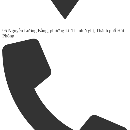
95 Nguyễn Lương Bằng, phường Lê Thanh Nghị, Thành phố Hải
Phòng