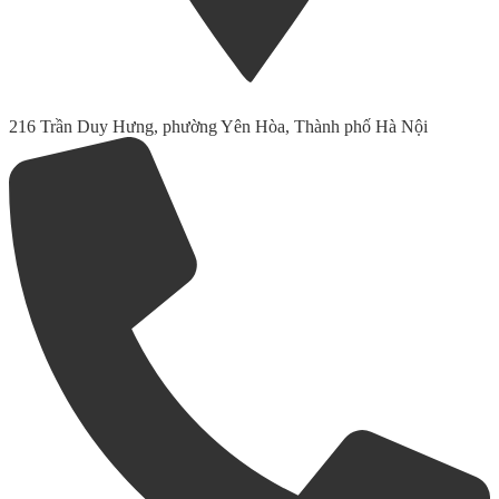
216 Trần Duy Hưng, phường Yên Hòa, Thành phố Hà Nội