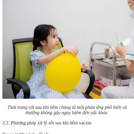
Tình trạng sốt sau khi tiêm chủng là một phản ứng phổ biến và
thường không gây nguy hiểm đến sức khỏe.
2.2. Phương pháp xử lý sốt sau khi tiêm vacxin