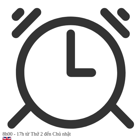
8h00 - 17h từ Thứ 2 đến Chủ nhật