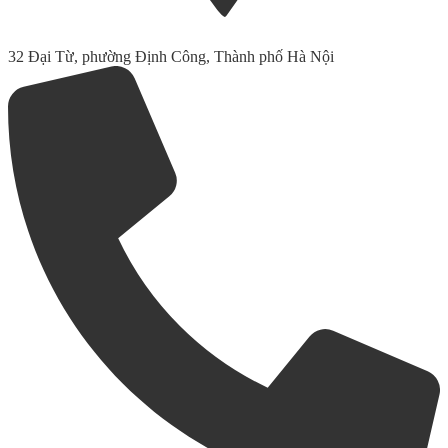
32 Đại Từ, phường Định Công, Thành phố Hà Nội