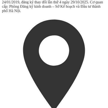
24/01/2019, đăng ký thay đổi lần thứ 4 ngày 29/10/2025. Cơ quan
cấp: Phòng Đăng ký kinh doanh – Sở Kế hoạch và Đầu tư thành
phố Hà Nội.