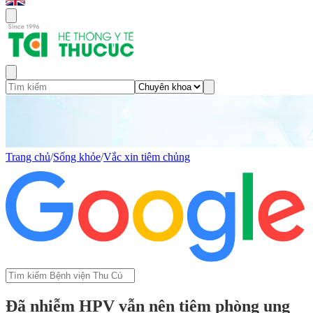
Trang chủ
/
Sống khỏe
/
Vắc xin tiêm chủng
Đã nhiễm HPV vẫn nên tiêm phòng ung