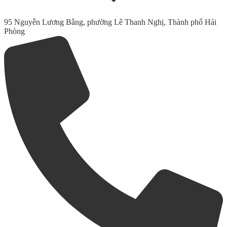
95 Nguyễn Lương Bằng, phường Lê Thanh Nghị, Thành phố Hải
Phòng