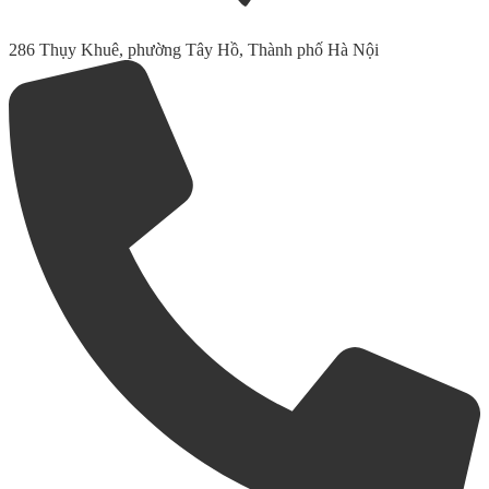
286 Thụy Khuê, phường Tây Hồ, Thành phố Hà Nội