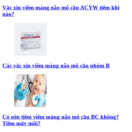
Vắc xin viêm màng não mô cầu ACYW tiêm khi
nào?
Các vắc xin viêm màng não mô cầu nhóm B
Có nên tiêm viêm màng não mô cầu BC không?
Tiêm mấy mũi?