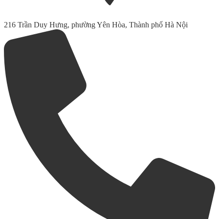
216 Trần Duy Hưng, phường Yên Hòa, Thành phố Hà Nội