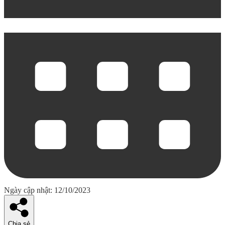
Ngày cập nhật: 12/10/2023
Chia sẻ