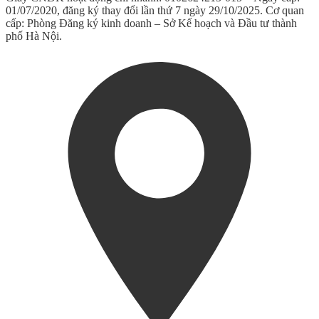
01/07/2020, đăng ký thay đổi lần thứ 7 ngày 29/10/2025. Cơ quan
cấp: Phòng Đăng ký kinh doanh – Sở Kế hoạch và Đầu tư thành
phố Hà Nội.