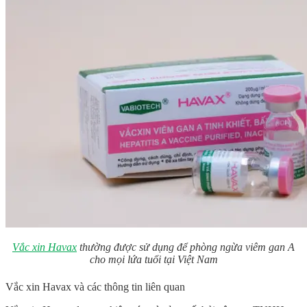
Vắc xin Havax
thường được sử dụng để phòng ngừa viêm gan A
cho mọi lứa tuổi tại Việt Nam
Vắc xin Havax và các thông tin liên quan