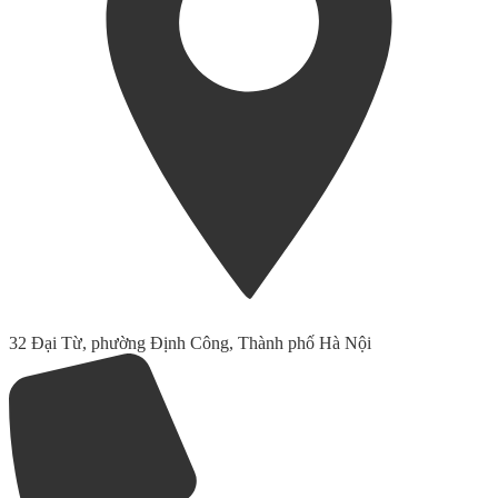
32 Đại Từ, phường Định Công, Thành phố Hà Nội