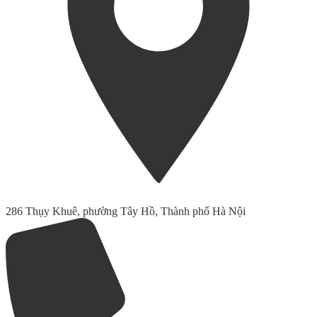
286 Thụy Khuê, phường Tây Hồ, Thành phố Hà Nội