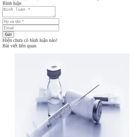
Bình luận
Gửi
Hiện chưa có bình luận nào!
Bài viết liên quan