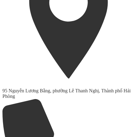
95 Nguyễn Lương Bằng, phường Lê Thanh Nghị, Thành phố Hải
Phòng