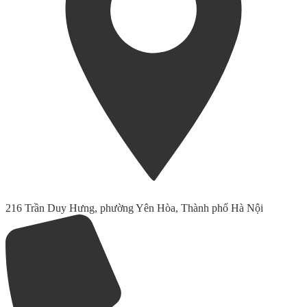
216 Trần Duy Hưng, phường Yên Hòa, Thành phố Hà Nội