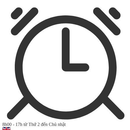
8h00 - 17h từ Thứ 2 đến Chủ nhật