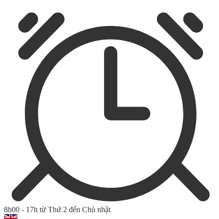
8h00 - 17h từ Thứ 2 đến Chủ nhật