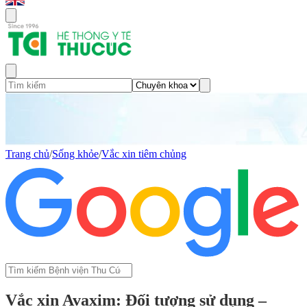
Trang chủ
/
Sống khỏe
/
Vắc xin tiêm chủng
Vắc xin Avaxim: Đối tượng sử dụng –