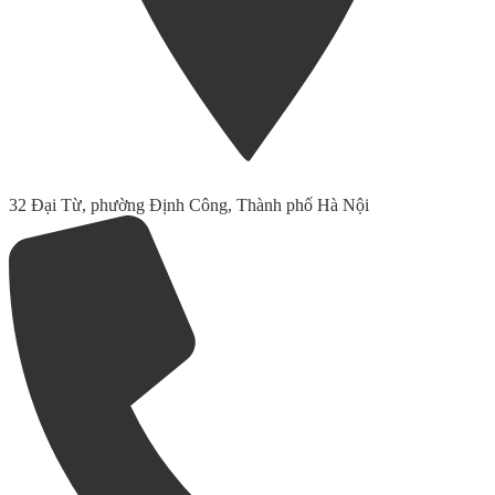
32 Đại Từ, phường Định Công, Thành phố Hà Nội