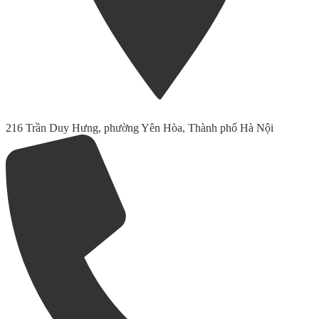
216 Trần Duy Hưng, phường Yên Hòa, Thành phố Hà Nội