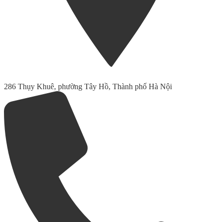
286 Thụy Khuê, phường Tây Hồ, Thành phố Hà Nội