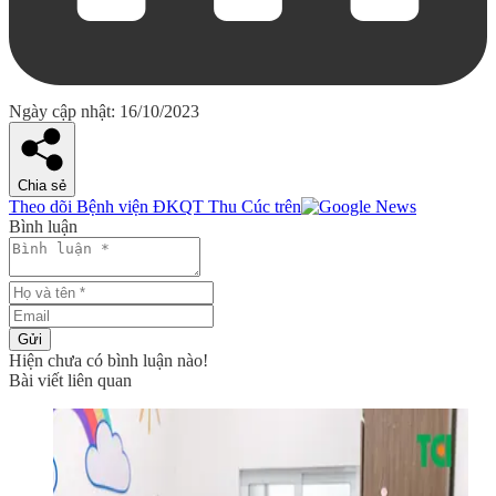
Ngày cập nhật: 16/10/2023
Chia sẻ
Theo dõi Bệnh viện ĐKQT Thu Cúc trên
Bình luận
Gửi
Hiện chưa có bình luận nào!
Bài viết liên quan