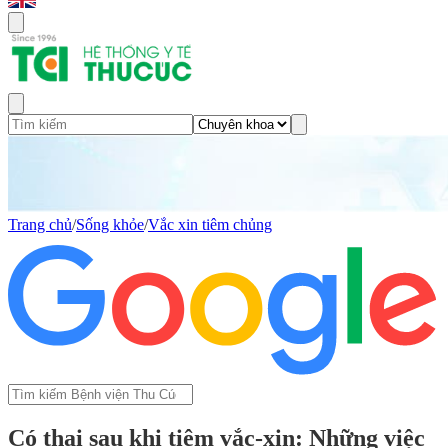
Trang chủ
/
Sống khỏe
/
Vắc xin tiêm chủng
Có thai sau khi tiêm vắc-xin: Những việc