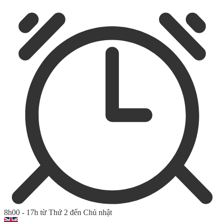
8h00 - 17h từ Thứ 2 đến Chủ nhật