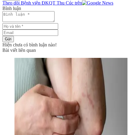
Theo dõi Bệnh viện ĐKQT Thu Cúc trên
Bình luận
Gửi
Hiện chưa có bình luận nào!
Bài viết liên quan