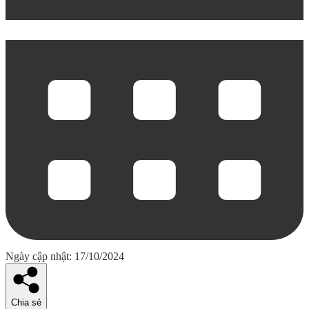
Ngày cập nhật: 17/10/2024
Chia sẻ