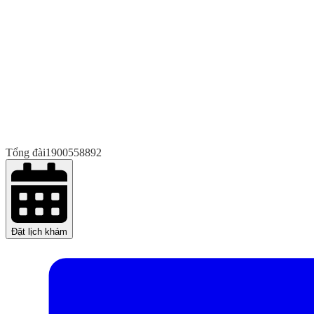
Tổng đài
1900558892
Đặt lịch khám