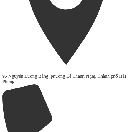
95 Nguyễn Lương Bằng, phường Lê Thanh Nghị, Thành phố Hải
Phòng