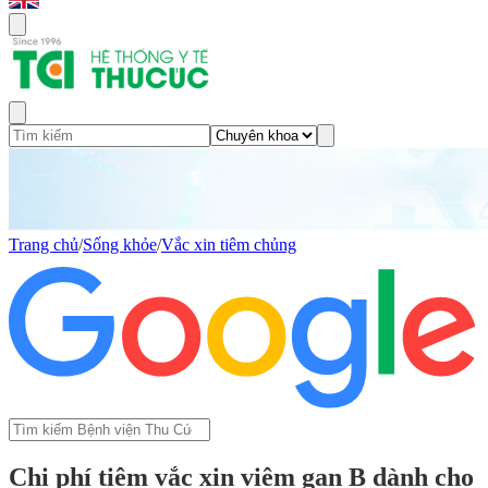
Trang chủ
/
Sống khỏe
/
Vắc xin tiêm chủng
Chi phí tiêm vắc xin viêm gan B dành cho