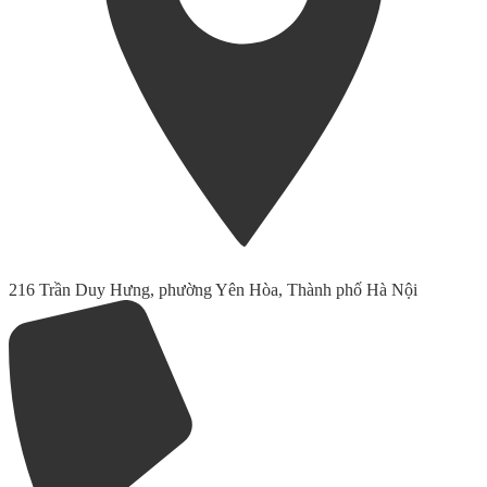
216 Trần Duy Hưng, phường Yên Hòa, Thành phố Hà Nội