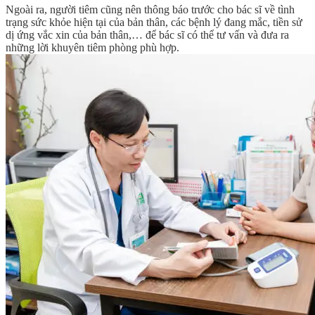
Ngoài ra, người tiêm cũng nên thông báo trước cho bác sĩ về tình
trạng sức khỏe hiện tại của bản thân, các bệnh lý đang mắc, tiền sử
dị ứng vắc xin của bản thân,… để bác sĩ có thể tư vấn và đưa ra
những lời khuyên tiêm phòng phù hợp.