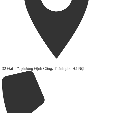
32 Đại Từ, phường Định Công, Thành phố Hà Nội