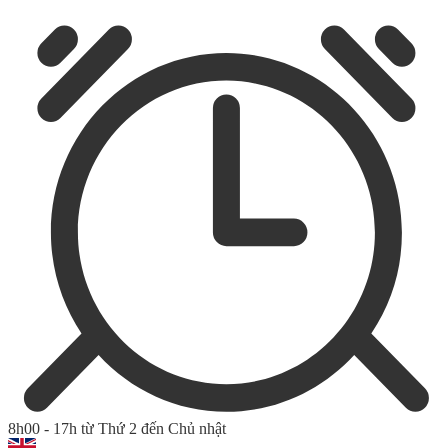
8h00 - 17h từ Thứ 2 đến Chủ nhật