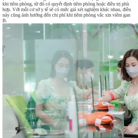
khi tiêm phòng, từ đó có quyết định tiêm phòng hoặc điều trị phù
hợp. Với mỗi cơ sở y tế sẽ có mức giá xét nghiệm khác nhau, điều
này cũng ảnh hưởng đến chi phí khi tiêm phòng vắc xin viêm gan
B.