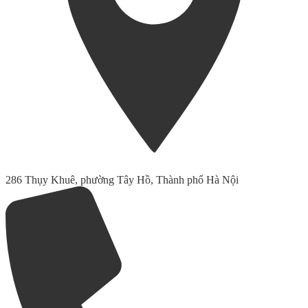
286 Thụy Khuê, phường Tây Hồ, Thành phố Hà Nội