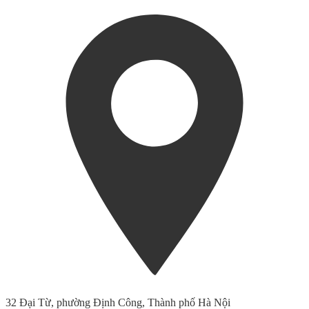
32 Đại Từ, phường Định Công, Thành phố Hà Nội