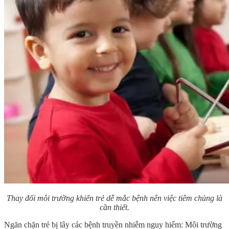
Thay đổi môi trường khiến trẻ dễ mắc bệnh nên việc tiêm chủng là
cần thiết.
Ngăn chặn trẻ bị lây các bệnh truyền nhiễm nguy hiểm: Môi trường