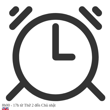
8h00 - 17h từ Thứ 2 đến Chủ nhật