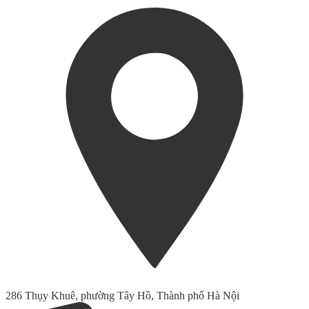
286 Thụy Khuê, phường Tây Hồ, Thành phố Hà Nội