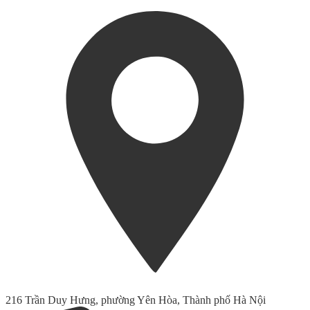
216 Trần Duy Hưng, phường Yên Hòa, Thành phố Hà Nội