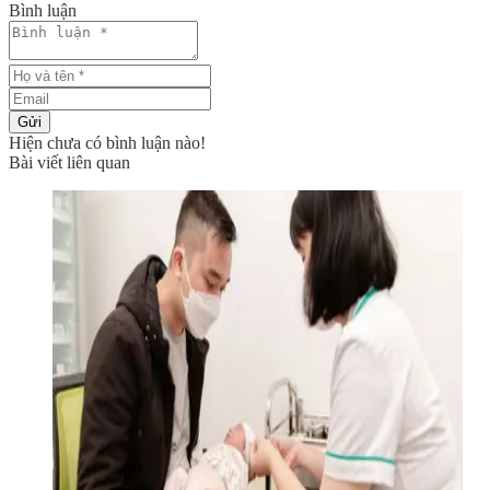
Bình luận
Gửi
Hiện chưa có bình luận nào!
Bài viết liên quan