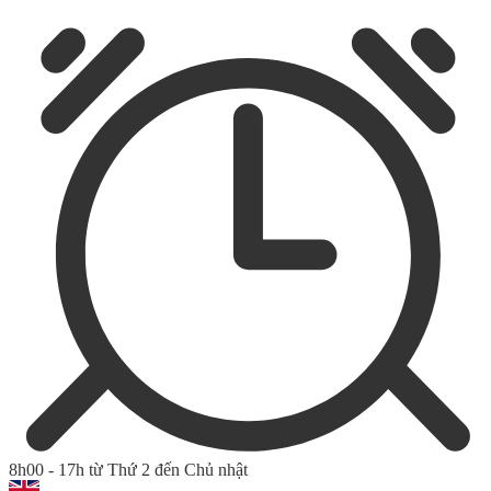
8h00 - 17h từ Thứ 2 đến Chủ nhật