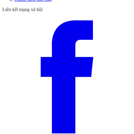
Liên kết mạng xã hội