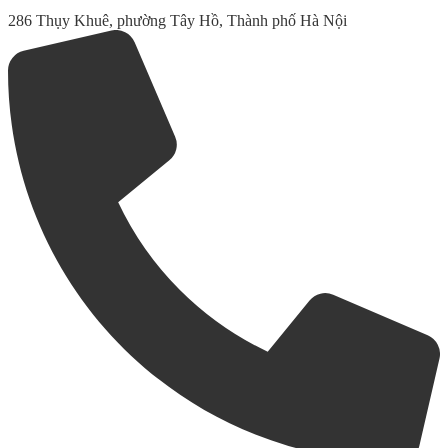
286 Thụy Khuê, phường Tây Hồ, Thành phố Hà Nội