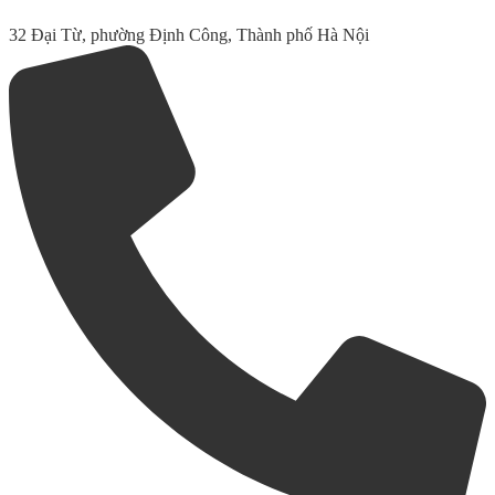
32 Đại Từ, phường Định Công, Thành phố Hà Nội