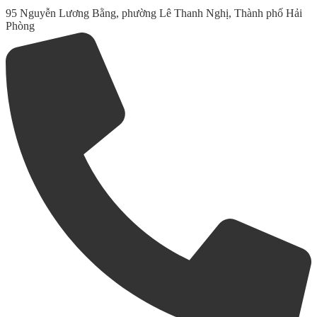
95 Nguyễn Lương Bằng, phường Lê Thanh Nghị, Thành phố Hải
Phòng