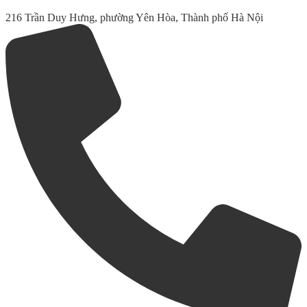
216 Trần Duy Hưng, phường Yên Hòa, Thành phố Hà Nội