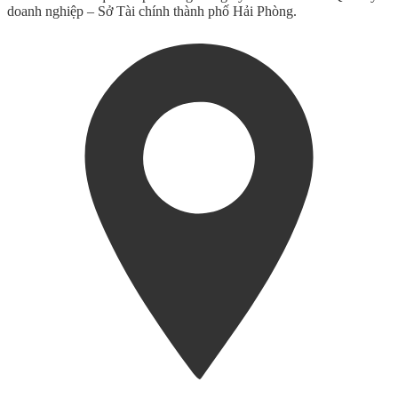
doanh nghiệp – Sở Tài chính thành phố Hải Phòng.