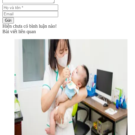
Gửi
Hiện chưa có bình luận nào!
Bài viết liên quan