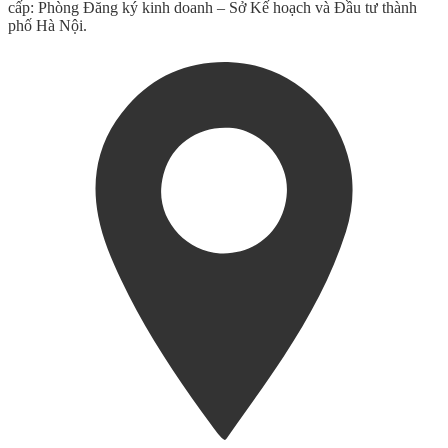
cấp: Phòng Đăng ký kinh doanh – Sở Kế hoạch và Đầu tư thành
phố Hà Nội.