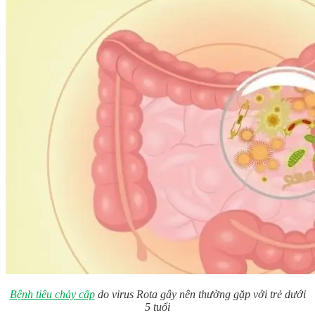
Bệnh tiêu chảy cấp
do virus Rota gây nên thường gặp với trẻ dưới
5 tuổi