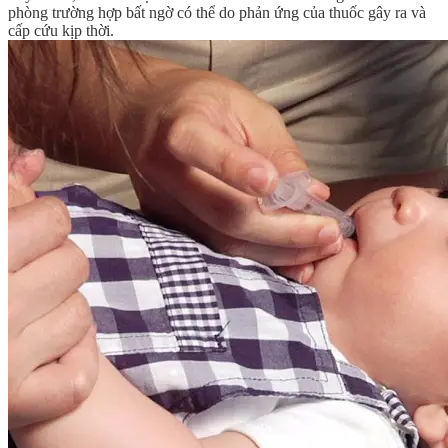
phòng trường hợp bất ngờ có thể do phản ứng của thuốc gây ra và
cấp cứu kịp thời.