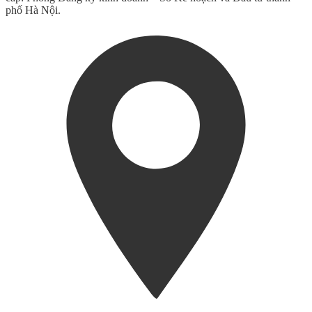
phố Hà Nội.