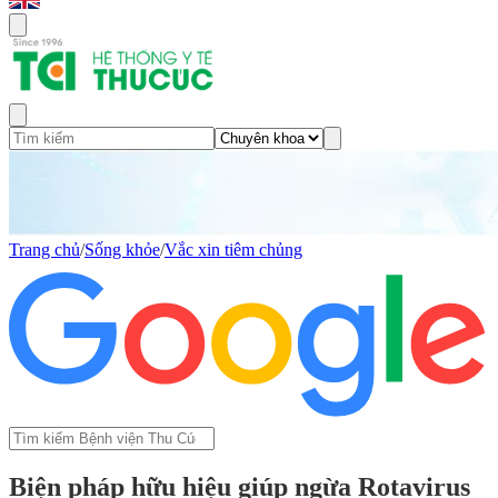
Trang chủ
/
Sống khỏe
/
Vắc xin tiêm chủng
Biện pháp hữu hiệu giúp ngừa Rotavirus