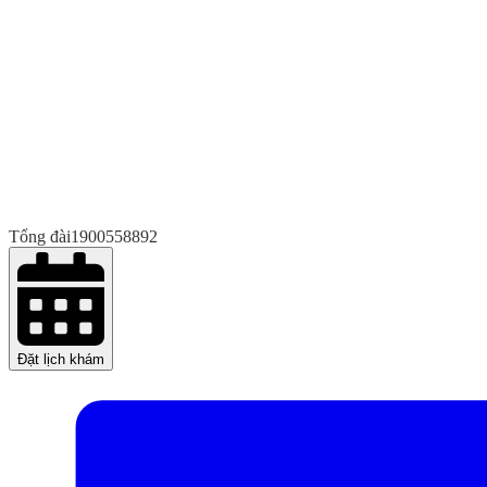
Tổng đài
1900558892
Đặt lịch khám