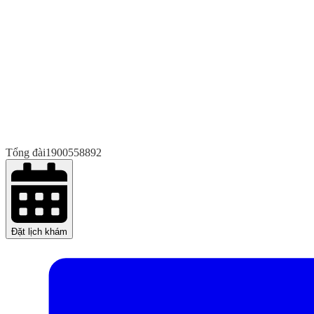
Tổng đài
1900558892
Đặt lịch khám