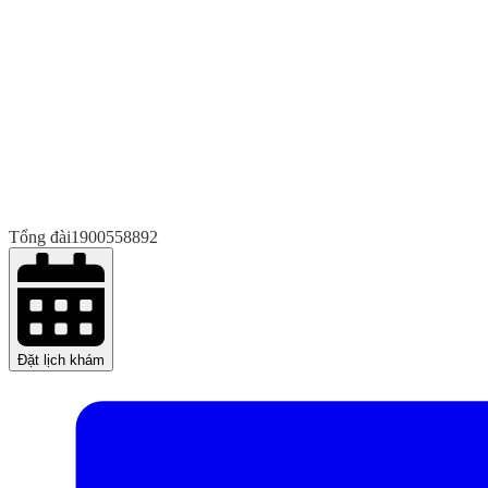
Tổng đài
1900558892
Đặt lịch khám