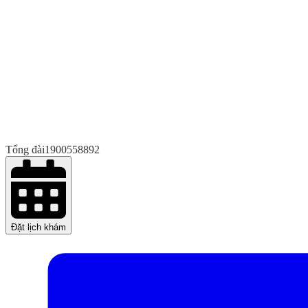
Tổng đài
1900558892
Đặt lịch khám