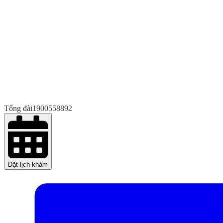
Tổng đài
1900558892
Đặt lịch khám