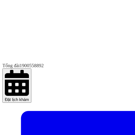
Tổng đài
1900558892
Đặt lịch khám