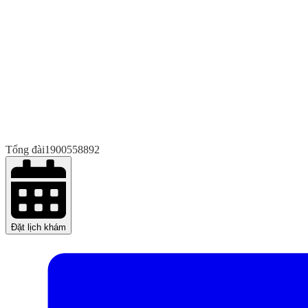
Tổng đài
1900558892
Đặt lịch khám