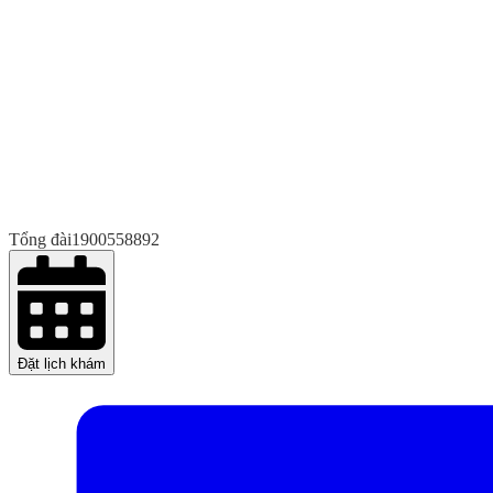
Tổng đài
1900558892
Đặt lịch khám