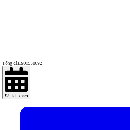
Tổng đài
1900558892
Đặt lịch khám