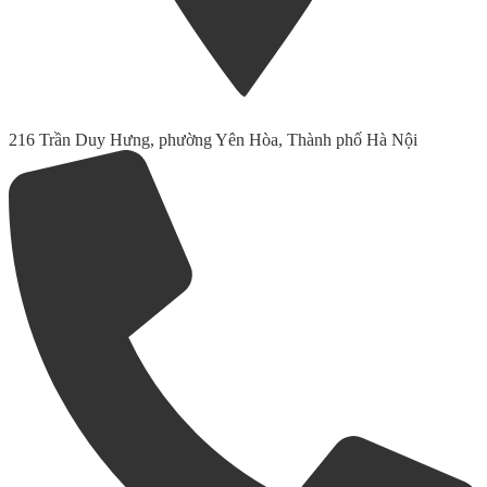
216 Trần Duy Hưng, phường Yên Hòa, Thành phố Hà Nội