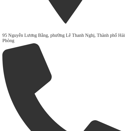
95 Nguyễn Lương Bằng, phường Lê Thanh Nghị, Thành phố Hải
Phòng