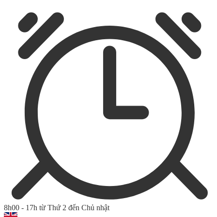
8h00 - 17h từ Thứ 2 đến Chủ nhật