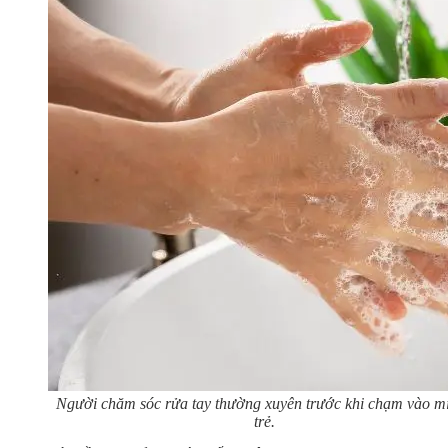
Người chăm sóc rửa tay thường xuyên trước khi chạm vào m
trẻ.