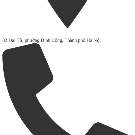
32 Đại Từ, phường Định Công, Thành phố Hà Nội