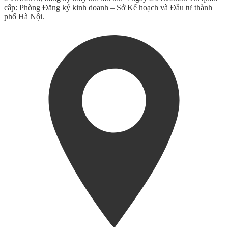
cấp: Phòng Đăng ký kinh doanh – Sở Kế hoạch và Đầu tư thành
phố Hà Nội.