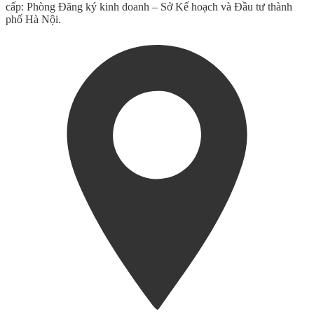
cấp: Phòng Đăng ký kinh doanh – Sở Kế hoạch và Đầu tư thành
phố Hà Nội.