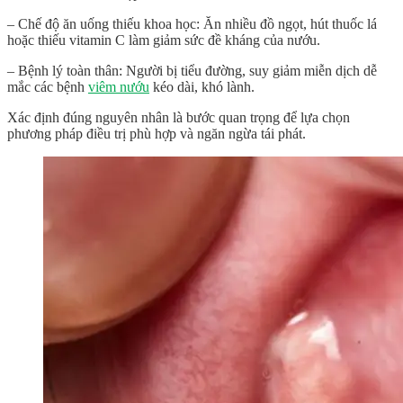
– Chế độ ăn uống thiếu khoa học: Ăn nhiều đồ ngọt, hút thuốc lá
hoặc thiếu vitamin C làm giảm sức đề kháng của nướu.
– Bệnh lý toàn thân: Người bị tiểu đường, suy giảm miễn dịch dễ
mắc các bệnh
viêm nướu
kéo dài, khó lành.
Xác định đúng nguyên nhân là bước quan trọng để lựa chọn
phương pháp điều trị phù hợp và ngăn ngừa tái phát.