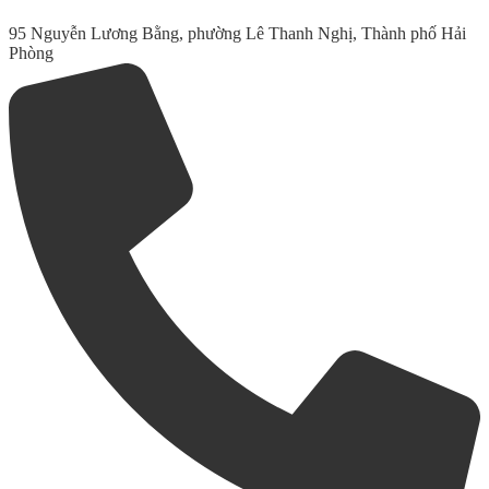
95 Nguyễn Lương Bằng, phường Lê Thanh Nghị, Thành phố Hải
Phòng