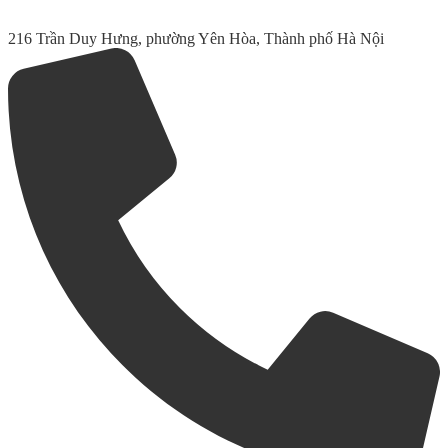
216 Trần Duy Hưng, phường Yên Hòa, Thành phố Hà Nội