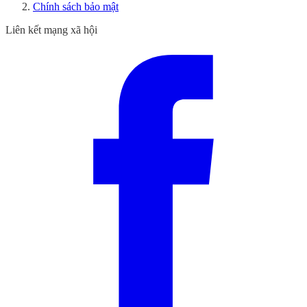
Chính sách bảo mật
Liên kết mạng xã hội