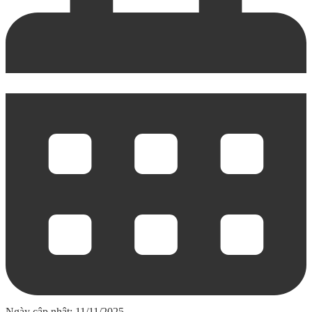
Ngày cập nhật: 11/11/2025