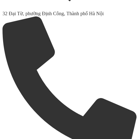
32 Đại Từ, phường Định Công, Thành phố Hà Nội