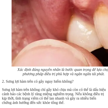
Xác định đúng nguyên nhân là bước quan trọng để lựa ch
phương pháp điều trị phù hợp và ngăn ngừa tái phát.
2. Sưng lợi hàm trên có gây nguy hiểm không?
Sưng lợi hàm trên
không chỉ gây khó chịu mà còn có thể là dấu hiệu
cảnh báo các bệnh lý răng miệng nghiêm trọng. Nếu không điều trị
kịp thời, tình trạng viêm có thể lan nhanh và gây ra nhiều biến
chứng ảnh hưởng đến sức khỏe tổng thể.