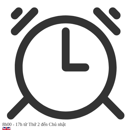
8h00 - 17h từ Thứ 2 đến Chủ nhật