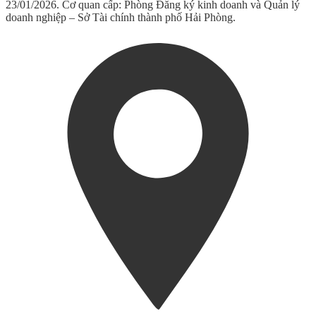
23/01/2026. Cơ quan cấp: Phòng Đăng ký kinh doanh và Quản lý
doanh nghiệp – Sở Tài chính thành phố Hải Phòng.