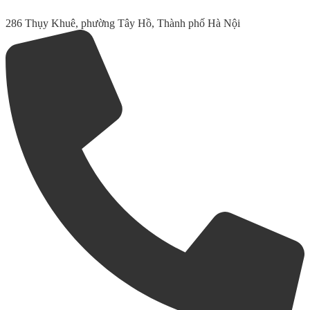
286 Thụy Khuê, phường Tây Hồ, Thành phố Hà Nội