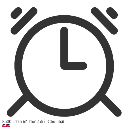
8h00 - 17h từ Thứ 2 đến Chủ nhật