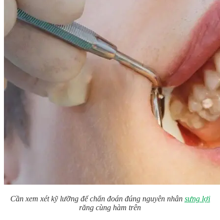
Cần xem xét kỹ lưỡng để chẩn đoán đúng nguyên nhân
sưng lợi
răng cùng hàm trên