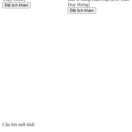
Duy Hưng)
Đặt lịch khám
Đặt lịch khám
Câu hỏi mới nhất