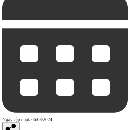
Ngày cập nhật: 06/08/2024