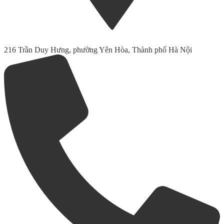
216 Trần Duy Hưng, phường Yên Hòa, Thành phố Hà Nội