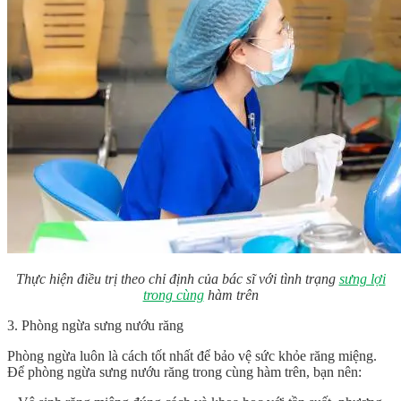
Thực hiện điều trị theo chỉ định của bác sĩ với tình trạng
sưng lợi
trong cùng
hàm trên
3. Phòng ngừa sưng nướu răng
Phòng ngừa luôn là cách tốt nhất để bảo vệ sức khỏe răng miệng.
Để phòng ngừa sưng nướu răng trong cùng hàm trên, bạn nên: