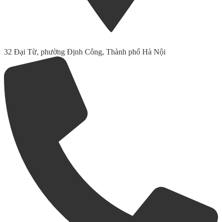
32 Đại Từ, phường Định Công, Thành phố Hà Nội