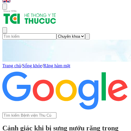
Trang chủ
/
Sống khỏe
/
Răng hàm mặt
Cảnh giác khi bị sưng nướu răng trong