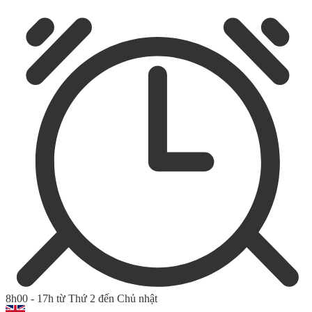
8h00 - 17h từ Thứ 2 đến Chủ nhật