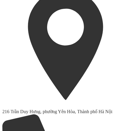
216 Trần Duy Hưng, phường Yên Hòa, Thành phố Hà Nội