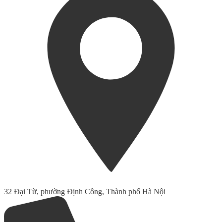
32 Đại Từ, phường Định Công, Thành phố Hà Nội