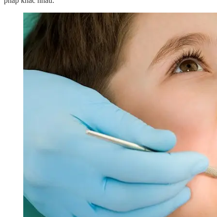
pháp khác nhau.