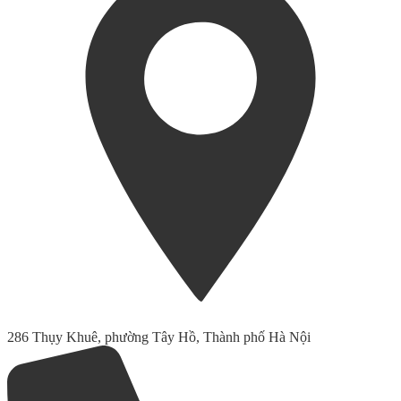
286 Thụy Khuê, phường Tây Hồ, Thành phố Hà Nội