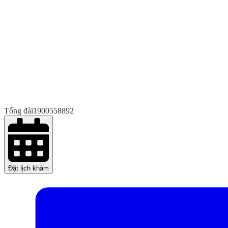
Tổng đài
1900558892
Đặt lịch khám