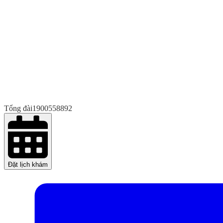
Tổng đài
1900558892
Đặt lịch khám