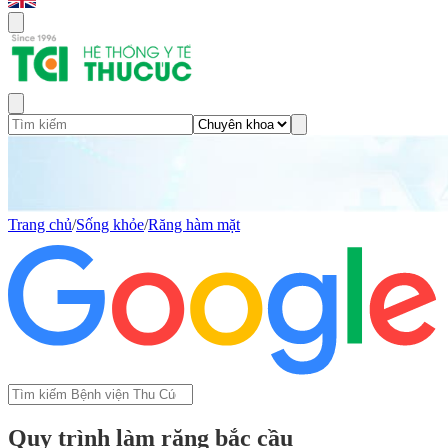
Trang chủ
/
Sống khỏe
/
Răng hàm mặt
Quy trình làm răng bắc cầu