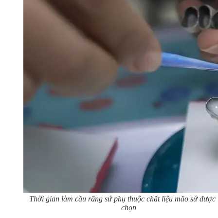
Thời gian làm cầu răng sứ phụ thuộc chất liệu mão sứ được 
chọn