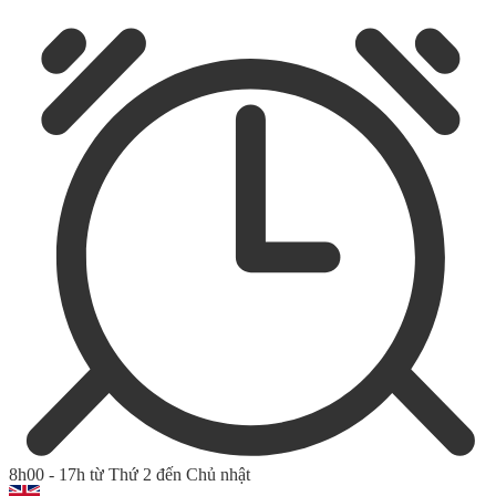
8h00 - 17h từ Thứ 2 đến Chủ nhật