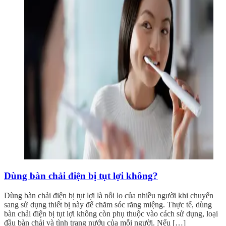
Dùng bàn chải điện bị tụt lợi không?
Dùng bàn chải điện bị tụt lợi là nỗi lo của nhiều người khi chuyển
sang sử dụng thiết bị này để chăm sóc răng miệng. Thực tế, dùng
bàn chải điện bị tụt lợi không còn phụ thuộc vào cách sử dụng, loại
đầu bàn chải và tình trạng nướu của mỗi người. Nếu […]