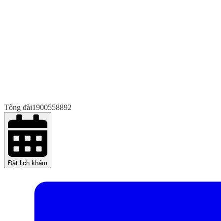
Tổng đài
1900558892
Đặt lịch khám