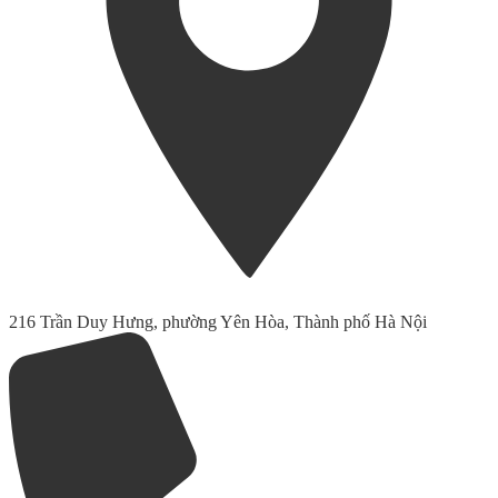
216 Trần Duy Hưng, phường Yên Hòa, Thành phố Hà Nội