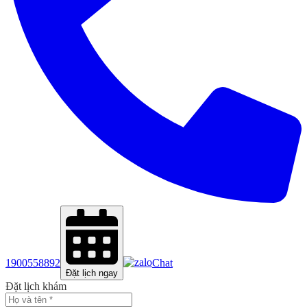
1900558892
Chat
Đặt lịch ngay
Đặt lịch khám