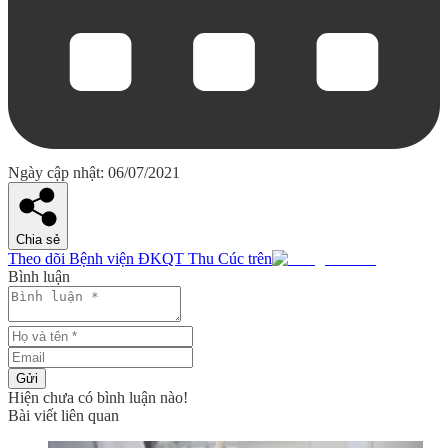
Ngày cập nhật: 06/07/2021
Chia sẻ
Theo dõi Bệnh viện ĐKQT Thu Cúc trên
Bình luận
Gửi
Hiện chưa có bình luận nào!
Bài viết liên quan