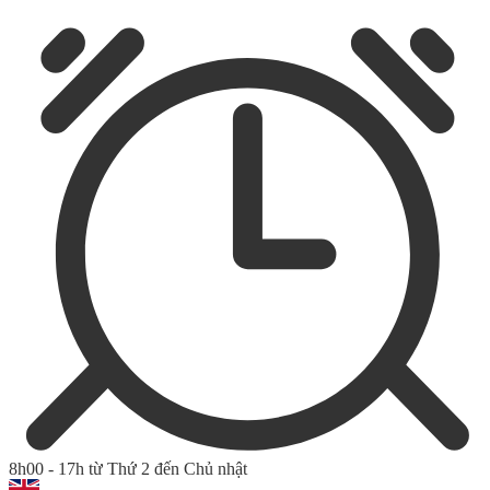
8h00 - 17h từ Thứ 2 đến Chủ nhật