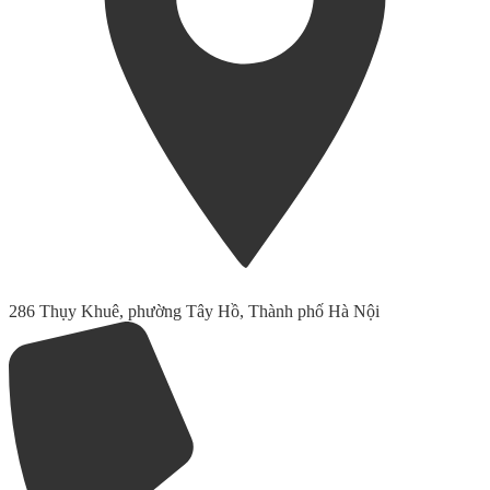
286 Thụy Khuê, phường Tây Hồ, Thành phố Hà Nội