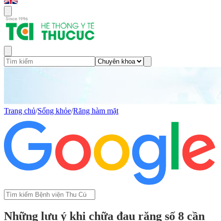
Trang chủ
/
Sống khỏe
/
Răng hàm mặt
Những lưu ý khi chữa đau răng số 8 cần