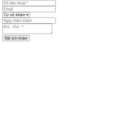
Đặt lịch khám