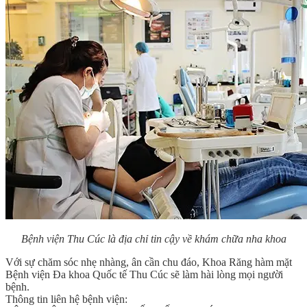
Bệnh viện Thu Cúc là địa chỉ tin cậy về khám chữa nha khoa
Với sự chăm sóc nhẹ nhàng, ân cần chu đáo, Khoa Răng hàm mặt
Bệnh viện Đa khoa Quốc tế Thu Cúc sẽ làm hài lòng mọi người
bệnh.
Thông tin liên hệ bệnh viện: