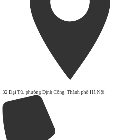
32 Đại Từ, phường Định Công, Thành phố Hà Nội