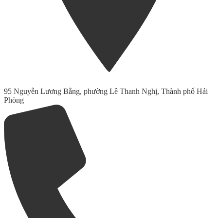
95 Nguyễn Lương Bằng, phường Lê Thanh Nghị, Thành phố Hải
Phòng