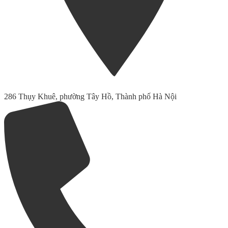
286 Thụy Khuê, phường Tây Hồ, Thành phố Hà Nội