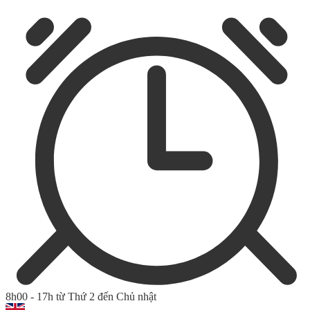
8h00 - 17h từ Thứ 2 đến Chủ nhật