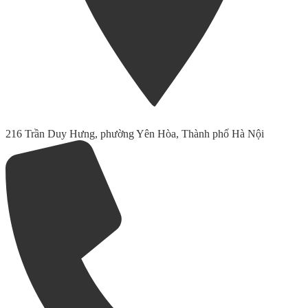
216 Trần Duy Hưng, phường Yên Hòa, Thành phố Hà Nội