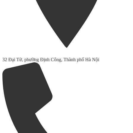
32 Đại Từ, phường Định Công, Thành phố Hà Nội