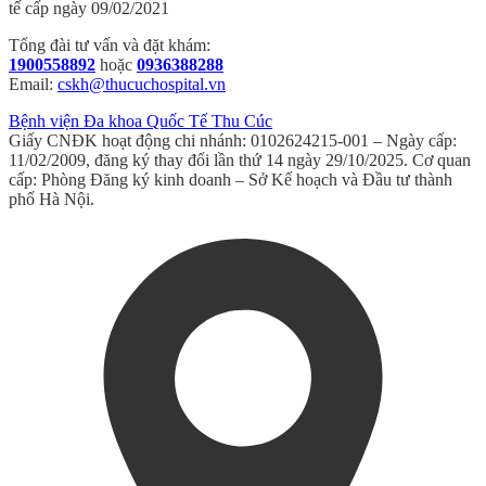
tế cấp ngày 09/02/2021
Tổng đài tư vấn và đặt khám:
1900558892
hoặc
0936388288
Email:
cskh@thucuchospital.vn
Bệnh viện Đa khoa Quốc Tế Thu Cúc
Giấy CNĐK hoạt động chi nhánh: 0102624215-001 – Ngày cấp:
11/02/2009, đăng ký thay đổi lần thứ 14 ngày 29/10/2025. Cơ quan
cấp: Phòng Đăng ký kinh doanh – Sở Kế hoạch và Đầu tư thành
phố Hà Nội.